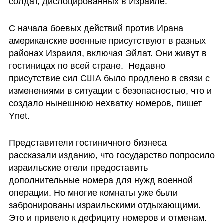
солдат, дислоцированных в Израиле. 
С начала боевых действий против Ирана 
американские военные присутствуют в разных 
районах Израиля, включая Эйлат. Они живут в 
гостиницах по всей стране.  Недавно 
присутствие сил США было продлено в связи с 
изменениями в ситуации с безопасностью, что и 
создало нынешнюю нехватку номеров, пишет 
Ynet. 
Представители гостиничного бизнеса 
рассказали изданию, что государство попросило 
израильские отели предоставить 
дополнительные номера для нужд военной 
операции. Но многие комнаты уже были 
забронированы израильскими отдыхающими. 
Это и привело к дефициту номеров и отменам. 