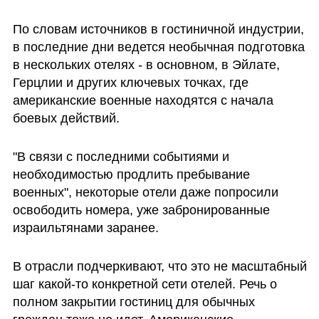
По словам источников в гостиничной индустрии, 
в последние дни ведется необычная подготовка 
в нескольких отелях - в основном, в Эйлате, 
Герцлии и других ключевых точках, где 
американские военные находятся с начала 
боевых действий. 
"В связи с последними событиями и 
необходимостью продлить пребывание 
военных", некоторые отели даже попросили 
освободить номера, уже забронированные 
израильтянами заранее.
В отрасли подчеркивают, что это не масштабный 
шаг какой-то конкретной сети отелей. Речь о 
полном закрытии гостиниц для обычных 