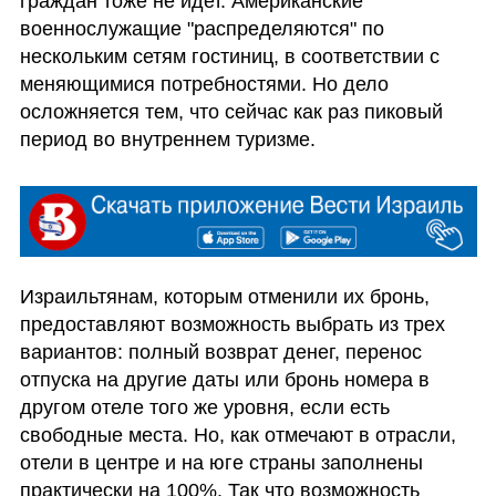
граждан тоже не идет. Американские 
военнослужащие "распределяются" по 
нескольким сетям гостиниц, в соответствии с 
меняющимися потребностями. Но дело 
осложняется тем, что сейчас как раз пиковый 
период во внутреннем туризме.
Израильтянам, которым отменили их бронь, 
предоставляют возможность выбрать из трех 
вариантов: полный возврат денег, перенос 
отпуска на другие даты или бронь номера в 
другом отеле того же уровня, если есть 
свободные места. Но, как отмечают в отрасли, 
отели в центре и на юге страны заполнены 
практически на 100%. Так что возможность 