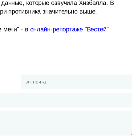
данные, которые озвучила Хизбалла. В 
ери противника значительно выше.
мечи" - в 
онлайн-репортаже "Вестей"