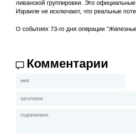
ливанской группировки. Это официальные 
Израиле не исключают, что реальные пот
О событиях 73-го дня операции "Железные 
Комментарии