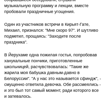
музыкальную программу и лекции, вместе 
пробовали праздничные угощения.
Один из участников встречи в Кирьят-Гате, 
Михаил, признался: "Мне скоро 97". И шутливо 
подметил, прощаясь: "Заходите после 
праздника".
В Йерухаме одна пожилая гостья, попробовав 
ханукальные пончики, приготовленные 
школьницей, расчувствовалась: "Такие же 
жарила моя бабушка давным-давно в 
Белоруссии". "А у нас это называется сфиндж", - 
смущенно ответила девочка. Обе рассмеялись - 
и это был тот самый момент, ради которого все 
и затевалось.