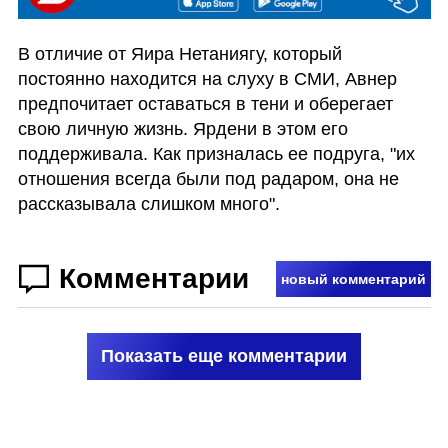
В отличие от Яира Нетаниягу, который 
постоянно находится на слуху в СМИ, Авнер 
предпочитает оставаться в тени и оберегает 
свою личную жизнь. Ярдени в этом его 
поддерживала. Как призналась ее подруга, "их 
отношения всегда были под радаром, она не 
рассказывала слишком много".
Комментарии
новый комментарий
Показать еще комментарии