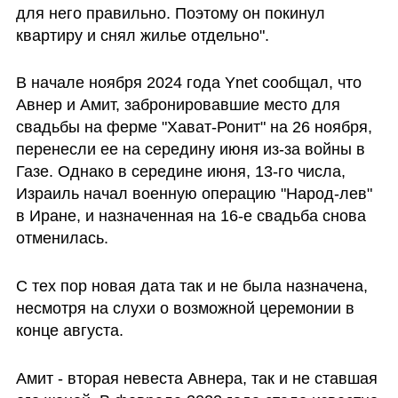
для него правильно. Поэтому он покинул 
квартиру и снял жилье отдельно".
В начале ноября 2024 года Ynet сообщал, что 
Авнер и Амит, забронировавшие место для 
свадьбы на ферме "Хават-Ронит" на 26 ноября, 
перенесли ее на середину июня из-за войны в 
Газе. Однако в середине июня, 13-го числа, 
Израиль начал военную операцию "Народ-лев" 
в Иране, и назначенная на 16-е свадьба снова 
отменилась.
С тех пор новая дата так и не была назначена, 
несмотря на слухи о возможной церемонии в 
конце августа.
Амит - вторая невеста Авнера, так и не ставшая 