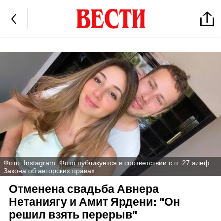
Фото: Instagram. Фото публикуется в соответствии с п. 27 алеф
Закона об авторских правах
Отменена свадьба Авнера
Нетаниягу и Амит Ярдени: "Он
решил взять перерыв"