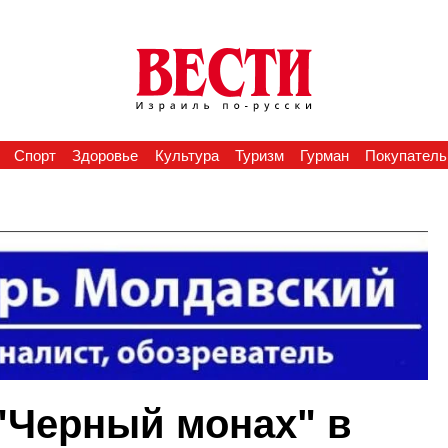
Спорт
Здоровье
Культура
Туризм
Гурман
Покупатель
 "Черный монах" в