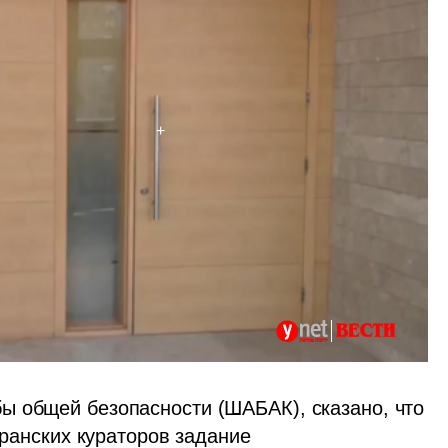
 общей безопасности (ШАБАК), сказано, что 