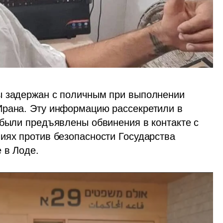
ы задержан с поличным при выполнении 
Ирана. Эту информацию рассекретили в 
 были предъявлены обвинения в контакте с 
иях против безопасности Государства 
 в Лоде.