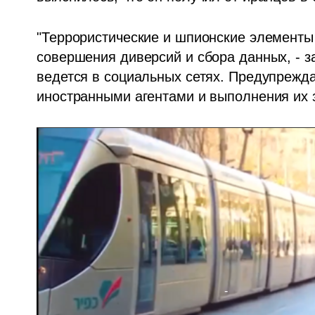
"Террористические и шпионские элементы 
совершения диверсий и сбора данных, - з
ведется в социальных сетях. Предупрежда
иностранными агентами и выполнения их 