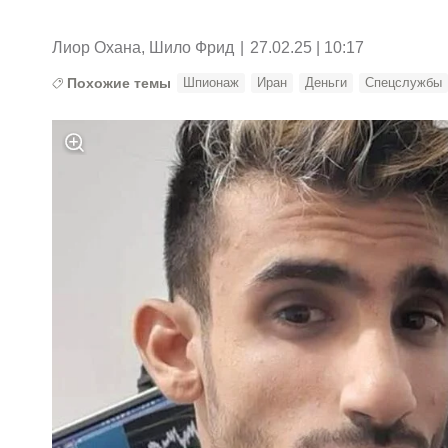
Лиор Охана, Шило Фрид
|
27.02.25 | 10:17
Похожие темы
Шпионаж
Иран
Деньги
Спецслужбы