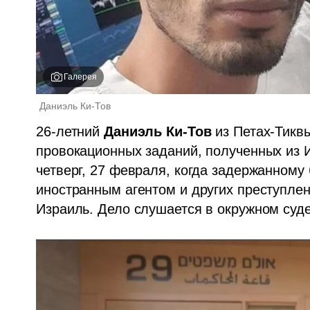
Галерея
Даниэль Ки-Тов 
26-летний 
Даниэль Ки-Тов
 из Петах-Тикв
провокационных заданий, полученных из 
четверг, 27 февраля, когда задержанному
иностранным агентом и других преступлен
Израиль. Дело слушается в окружном суде