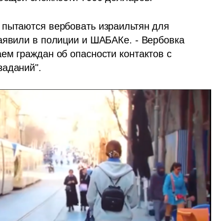
пытаются вербовать израильтян для 
аявили в полиции и ШАБАКе. - Вербовка 
ем граждан об опасности контактов с 
заданий".