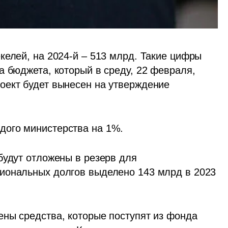
келей, на 2024-й – 513 млрд. Такие цифры 
 бюджета, который в среду, 22 февраля, 
ект будет вынесен на утверждение 
дого министерства на 1%.
будут отложены в резерв для 
иональных долгов выделено 143 млрд в 2023 
ны средства, которые поступят из фонда 