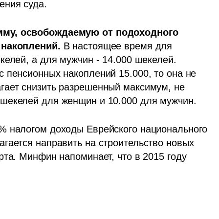
ения суда.
мму, освобождаемую от подоходного 
 накоплений. 
В настоящее время для 
елей, а для мужчин - 14.000 шекелей. 
 пенсионных накоплений 15.000, то она не 
гает снизить разрешенный максимум, не 
шекелей для женщин и 10.000 для мужчин.
% налогом доходы Еврейского национального 
гается направить на строительство новых 
та. Минфин напоминает, что в 2015 году 