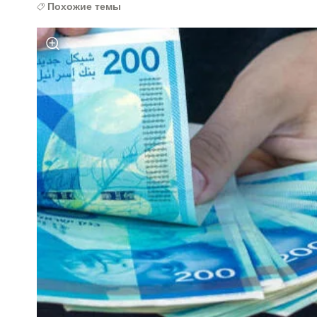
Похожие темы