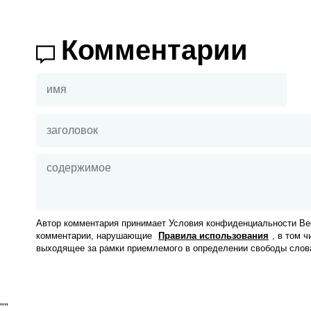
Комментарии
Автор комментария принимает Условия конфиденциальности Вес
комментарии, нарушающие
Правила использования
, в том 
выходящее за рамки приемлемого в определении свободы слов
"
"