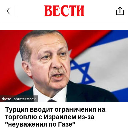
Фото: shutterstock
Турция вводит ограничения на
торговлю с Израилем из-за
"неуважения по Газе"