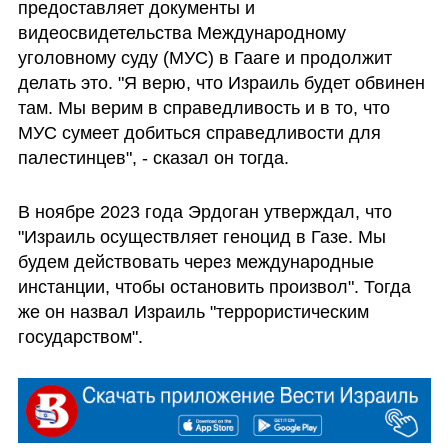
предоставляет документы и 
видеосвидетельства Международному 
уголовному суду (МУС) в Гааге и продолжит 
делать это. "Я верю, что Израиль будет обвинен 
там. Мы верим в справедливость и в то, что 
МУС сумеет добиться справедливости для 
палестинцев", - сказал он тогда.
В ноябре 2023 года Эрдоган утверждал, что 
"Израиль осуществляет геноцид в Газе. Мы 
будем действовать через международные 
инстанции, чтобы остановить произвол". Тогда 
же он назвал Израиль "террористическим 
государством".