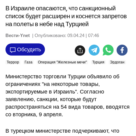
В Израиле опасаются, что санкционный
список будет расширен и коснется запретов
на полеты в небе над Турцией
Вести-Ynet
| Опубликовано:
09.04.24 | 07:46
Обсудить
Террор
Газа
Операция "Железные мечи"
Турция
Эрдоган
Министерство торговли Турции объявило об 
ограничениях "на некоторые товары, 
экспортируемые в Израиль". Согласно 
заявлению, санкции, которые будут 
распространяться на 54 вида товаров, вводятся 
со вторника, 9 апреля. 
В турецком министерстве подчеркивают, что 