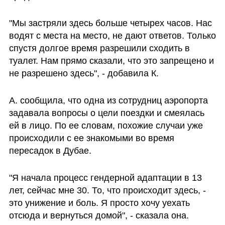
"Мы застряли здесь больше четырех часов. Нас 
водят с места на место, не дают ответов. Только 
спустя долгое время разрешили сходить в 
туалет. Нам прямо сказали, что это запрещено и 
не разрешено здесь", - добавила К.
А. сообщила, что одна из сотрудниц аэропорта 
задавала вопросы о цели поездки и смеялась 
ей в лицо. По ее словам, похожие случаи уже 
происходили с ее знакомыми во время 
пересадок в Дубае.
"Я начала процесс гендерной адаптации в 13 
лет, сейчас мне 30. То, что происходит здесь, - 
это унижение и боль. Я просто хочу уехать 
отсюда и вернуться домой", - сказала она.