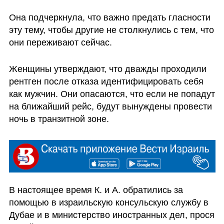
Она подчеркнула, что важно предать гласности 
эту тему, чтобы другие не столкнулись с тем, что 
они переживают сейчас.
Женщины утверждают, что дважды проходили 
рентген после отказа идентифицировать себя 
как мужчин. Они опасаются, что если не попадут 
на ближайший рейс, будут вынуждены провести 
ночь в транзитной зоне.
В настоящее время К. и А. обратились за 
помощью в израильскую консульскую службу в 
Дубае и в министерство иностранных дел, прося 