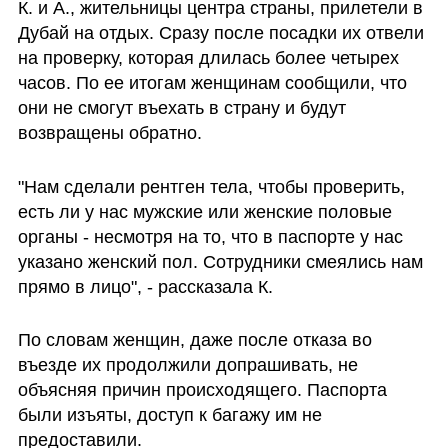
К. и А., жительницы центра страны, прилетели в 
Дубай на отдых. Сразу после посадки их отвели 
на проверку, которая длилась более четырех 
часов. По ее итогам женщинам сообщили, что 
они не смогут въехать в страну и будут 
возвращены обратно.
"Нам сделали рентген тела, чтобы проверить, 
есть ли у нас мужские или женские половые 
органы - несмотря на то, что в паспорте у нас 
указано женский пол. Сотрудники смеялись нам 
прямо в лицо", - рассказала К.
По словам женщин, даже после отказа во 
въезде их продолжили допрашивать, не 
объясняя причин происходящего. Паспорта 
были изъяты, доступ к багажу им не 
предоставили.