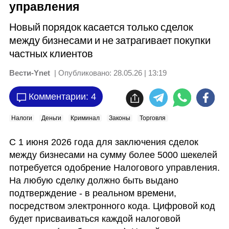
управления
Новый порядок касается только сделок
между бизнесами и не затрагивает покупки
частных клиентов
Вести-Ynet
| Опубликовано:
28.05.26 | 13:19
Комментарии: 4
Налоги
Деньги
Криминал
Законы
Торговля
С 1 июня 2026 года для заключения сделок 
между бизнесами на сумму более 5000 шекелей 
потребуется одобрение Налогового управления. 
На любую сделку должно быть выдано 
подтверждение - в реальном времени, 
посредством электронного кода. Цифровой код 
будет присваиваться каждой налоговой 