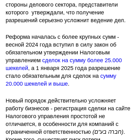
стороны делового сектора, представители 
которого  утверждали, что получение 
разрешений серьезно усложнит ведение дел.
Реформа началась с более крупных сумм - 
весной 2024 года вступил в силу закон об 
обязательном утверждении Налоговым 
управлением 
сделок на сумму более 25.000 
шекелей
, а 1 января 2025 года разрешение 
стало обязательным для сделок на 
сумму 
20.000 шекелей и выше
.
Новый порядок действительно усложняет 
работу бизнесов - регистрация сделки на сайте 
Налогового управления простотой не 
отличается, в особенности для компаний с 
ограниченной ответственностью 
(חברה בע"ם)
. 
Кроме того, существует риск потери 