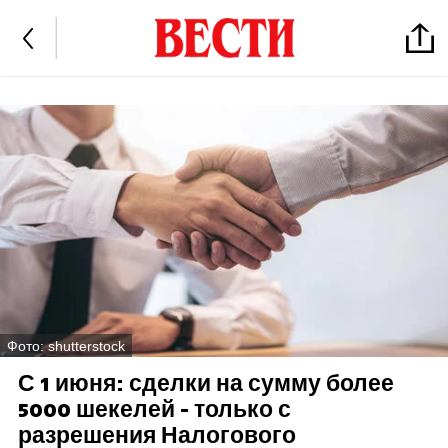
Фото: shutterstock
С 1 июня: сделки на сумму более
5000 шекелей - только с
разрешения Налогового