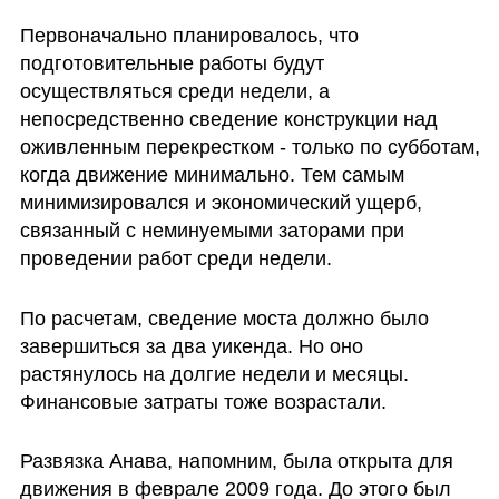
Первоначально планировалось, что 
подготовительные работы будут 
осуществляться среди недели, а 
непосредственно сведение конструкции над 
оживленным перекрестком - только по субботам, 
когда движение минимально. Тем самым 
минимизировался и экономический ущерб, 
связанный с неминуемыми заторами при 
проведении работ среди недели.
По расчетам, сведение моста должно было 
завершиться за два уикенда. Но оно 
растянулось на долгие недели и месяцы. 
Финансовые затраты тоже возрастали.
Развязка Анава, напомним, была открыта для 
движения в феврале 2009 года. До этого был 