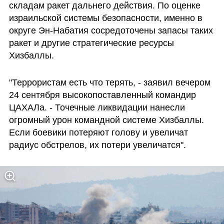
складам ракет дальнего действия. По оценке 
израильской системы безопасности, именно в 
округе Эн-Набатия сосредоточены запасы таких 
ракет и другие стратегические ресурсы 
Хизбаллы.
"Террористам есть что терять, - заявил вечером 
24 сентября высокопоставленный командир 
ЦАХАЛа. - Точечные ликвидации нанесли 
огромный урон командной системе Хизбаллы. 
Если боевики потеряют голову и увеличат 
радиус обстрелов, их потери увеличатся".