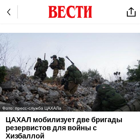
Фото: пресс-служба ЦАХАЛа
ЦАХАЛ мобилизует две бригады
резервистов для войны с
Хизбаллой