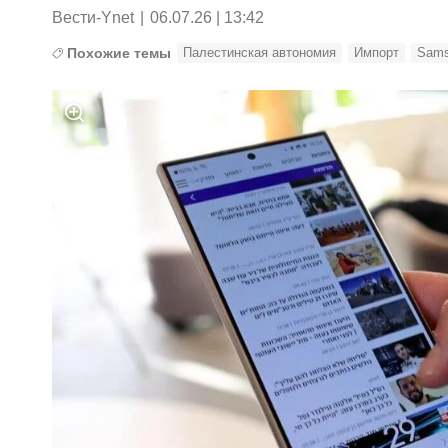
Вести-Ynet
|
06.07.26 | 13:42
Похожие темы
Палестинская автономия
Импорт
Sam