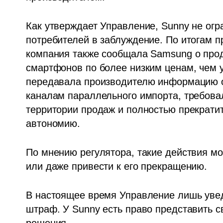
Как утверждает Управление, Sunny не огр
потребителей в заблуждение. По итогам пр
компания также сообщала Samsung о про
смартфонов по более низким ценам, чем у
передавала производителю информацию о 
каналам параллельного импорта, требовал
территории продаж и полностью прекратит
автономию.
По мнению регулятора, такие действия мо
или даже привести к его прекращению. 
В настоящее время Управление лишь уве
штраф. У Sunny есть право представить с
решения.