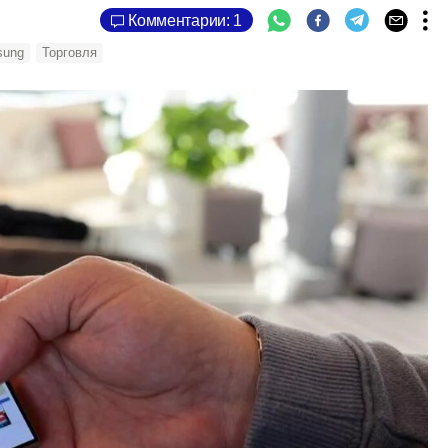
Комментарии: 1
sung
Торговля