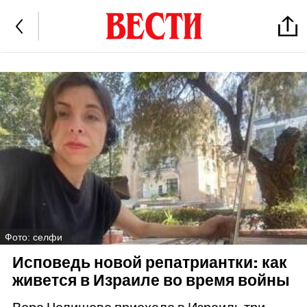
Фото: селфи
Исповедь новой репатриантки: как
живется в Израиле во время войны