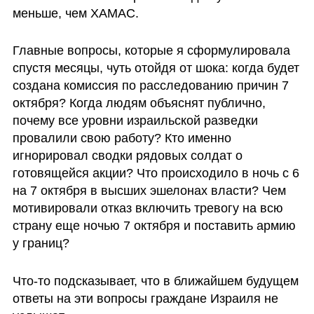
меньше, чем ХАМАС.
Главные вопросы, которые я сформулировала 
спустя месяцы, чуть отойдя от шока: когда будет 
создана комиссия по расследованию причин 7 
октября? Когда людям объяснят публично, 
почему все уровни израильской разведки 
провалили свою работу? Кто именно 
игнорировал сводки рядовых солдат о 
готовящейся акции? Что происходило в ночь с 6 
на 7 октября в высших эшелонах власти? Чем 
мотивировали отказ включить тревогу на всю 
страну еще ночью 7 октября и поставить армию 
у границ? 
Что-то подсказывает, что в ближайшем будущем 
ответы на эти вопросы граждане Израиля не 