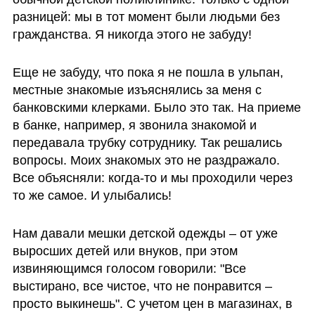
разницей: мы в тот момент были людьми без 
гражданства. Я никогда этого не забуду!  
Еще не забуду, что пока я не пошла в ульпан, 
местные знакомые изъяснялись за меня с 
банковскими клерками. Было это так. На приеме 
в банке, например, я звонила знакомой и 
передавала трубку сотруднику. Так решались 
вопросы. Моих знакомых это не раздражало. 
Все объясняли: когда-то и мы проходили через 
то же самое. И улыбались!
Нам давали мешки детской одежды – от уже 
выросших детей или внуков, при этом 
извиняющимся голосом говорили: "Все 
выстирано, все чистое, что не понравится – 
просто выкинешь". С учетом цен в магазинах, в 