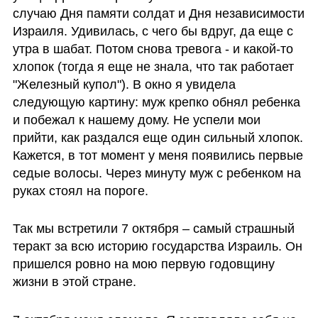
случаю Дня памяти солдат и Дня независимости 
Израиля. Удивилась, с чего бы вдруг, да еще с 
утра в шабат. Потом снова тревога - и какой-то 
хлопок (тогда я еще не знала, что так работает 
"Железный купол"). В окно я увидела 
следующую картину: муж крепко обнял ребенка 
и побежал к нашему дому. Не успели мои 
прийти, как раздался еще один сильный хлопок. 
Кажется, в тот момент у меня появились первые 
седые волосы. Через минуту муж с ребенком на 
руках стоял на пороге.
Так мы встретили 7 октября – самый страшный 
теракт за всю историю государства Израиль. Он 
пришелся ровно на мою первую годовщину 
жизни в этой стране.