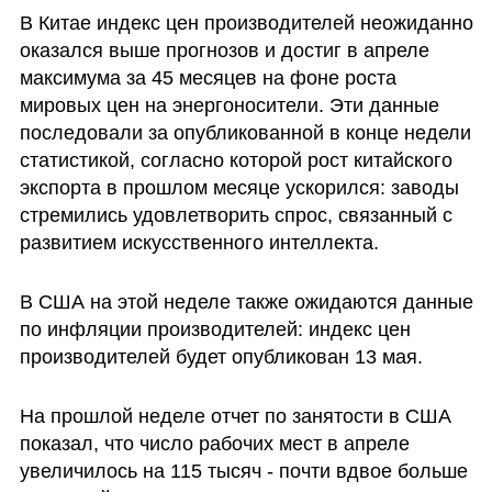
В Китае индекс цен производителей неожиданно 
оказался выше прогнозов и достиг в апреле 
максимума за 45 месяцев на фоне роста 
мировых цен на энергоносители. Эти данные 
последовали за опубликованной в конце недели 
статистикой, согласно которой рост китайского 
экспорта в прошлом месяце ускорился: заводы 
стремились удовлетворить спрос, связанный с 
развитием искусственного интеллекта.
В США на этой неделе также ожидаются данные 
по инфляции производителей: индекс цен 
производителей будет опубликован 13 мая. 
На прошлой неделе отчет по занятости в США 
показал, что число рабочих мест в апреле 
увеличилось на 115 тысяч - почти вдвое больше 