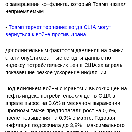
о завершении конфликта, который Трамп назвал 
неприемлемым.
• 
Трамп теряет терпение: когда США могут 
вернуться к войне против Ирана
Дополнительным фактором давления на рынки 
стали опубликованные сегодня данные по 
индексу потребительских цен в США за апрель, 
показавшие резкое ускорение инфляции.
Под влиянием войны с Ираном и высоких цен на 
нефть индекс потребительских цен в США в 
апреле вырос на 0,6% в месячном выражении. 
Прогнозы также предполагали рост на 0,6%, 
после повышения на 0,9% в марте. Годовая 
инфляция подскочила до 3,8% - максимального 