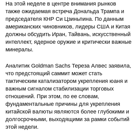
На этой неделе в центре внимания рынков 
также ожидаемая встреча Дональда Трампа и 
председателя КНР Си Цзиньпина. По данным 
американских чиновников, лидеры США и Китая 
должны обсудить Иран, Тайвань, искусственный 
интеллект, ядерное оружие и критически важные 
минералы.
Аналитик Goldman Sachs Тереза Алвес заявила, 
что предстоящий саммит может стать 
тактическим катализатором укрепления юаня и 
важным сигналом стабилизации торговых 
отношений. При этом, по ее словам, 
фундаментальные причины для укрепления 
китайской валюты являются более глубокими и 
долгосрочными, выходящими за рамки событий 
этой недели.