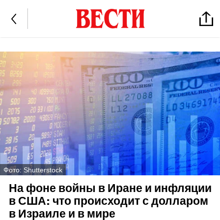
Фото: Shutterstock
На фоне войны в Иране и инфляции
в США: что происходит с долларом
в Израиле и в мире