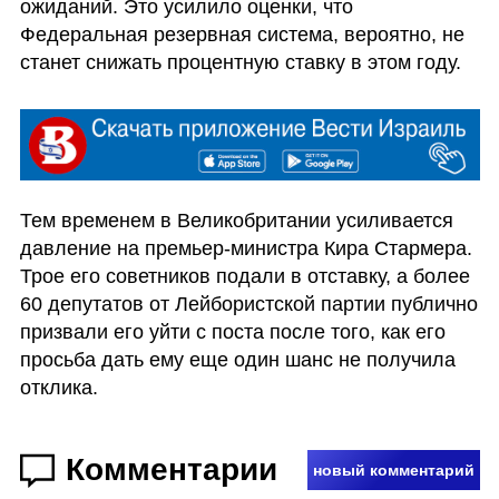
ожиданий. Это усилило оценки, что 
Федеральная резервная система, вероятно, не 
станет снижать процентную ставку в этом году.
Тем временем в Великобритании усиливается 
давление на премьер-министра Кира Стармера. 
Трое его советников подали в отставку, а более 
60 депутатов от Лейбористской партии публично 
призвали его уйти с поста после того, как его 
просьба дать ему еще один шанс не получила 
отклика.
Комментарии
новый комментарий