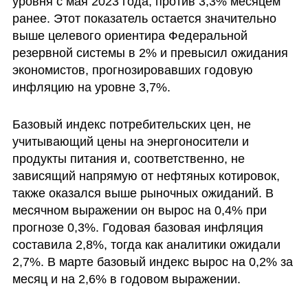
уровня с мая 2023 года, против 3,3% месяцем 
ранее. Этот показатель остается значительно 
выше целевого ориентира Федеральной 
резервной системы в 2% и превысил ожидания 
экономистов, прогнозировавших годовую 
инфляцию на уровне 3,7%.
Базовый индекс потребительских цен, не 
учитывающий цены на энергоносители и 
продукты питания и, соответственно, не 
зависящий напрямую от нефтяных котировок, 
также оказался выше рыночных ожиданий. В 
месячном выражении он вырос на 0,4% при 
прогнозе 0,3%. Годовая базовая инфляция 
составила 2,8%, тогда как аналитики ожидали 
2,7%. В марте базовый индекс вырос на 0,2% за 
месяц и на 2,6% в годовом выражении.