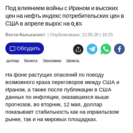
Под влиянием войны с Ираном и высоких
цен на нефть индекс потребительских цен в
США в апреле вырос на 0,6%
Вести-Калькалист
| Опубликовано:
12.05.26 | 16:15
Обсудить
доллар
Валюта
Экономика
Шекель
На фоне растущих опасений по поводу 
возможного краха переговоров между США и 
Ираном, а также после публикации в США 
данных по инфляции, оказавшихся выше 
прогнозов, во вторник, 12 мая, доллар 
показывает стабильность как на израильском 
рынке, так и на мировых площадках.