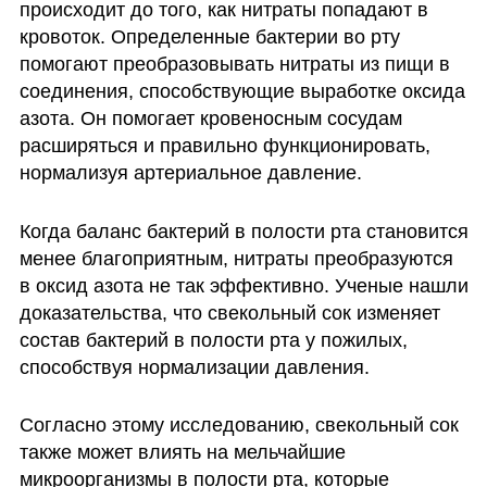
происходит до того, как нитраты попадают в 
кровоток. Определенные бактерии во рту 
помогают преобразовывать нитраты из пищи в 
соединения, способствующие выработке оксида 
азота. Он помогает кровеносным сосудам 
расширяться и правильно функционировать, 
нормализуя артериальное давление.
Когда баланс бактерий в полости рта становится 
менее благоприятным, нитраты преобразуются 
в оксид азота не так эффективно. Ученые нашли 
доказательства, что свекольный сок изменяет 
состав бактерий в полости рта у пожилых, 
способствуя нормализации давления.
Согласно этому исследованию, свекольный сок 
также может влиять на мельчайшие 
микроорганизмы в полости рта, которые 