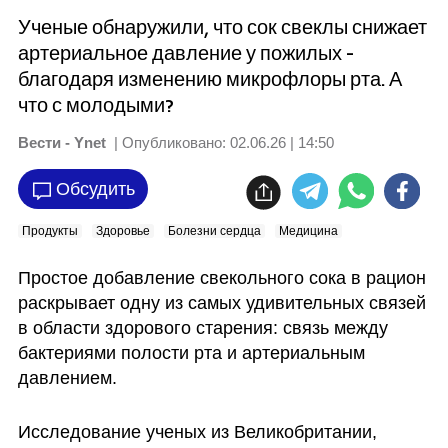
Ученые обнаружили, что сок свеклы снижает
артериальное давление у пожилых -
благодаря изменению микрофлоры рта. А
что с молодыми?
Вести - Ynet
| Опубликовано:
02.06.26 | 14:50
Обсудить
Продукты
Здоровье
Болезни сердца
Медицина
Простое добавление свекольного сока в рацион 
раскрывает одну из самых удивительных связей 
в области здорового старения: связь между 
бактериями полости рта и артериальным 
давлением. 
Исследование ученых из Великобритании, 