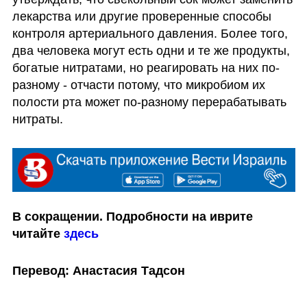
лекарства или другие проверенные способы 
контроля артериального давления. Более того, 
два человека могут есть одни и те же продукты, 
богатые нитратами, но реагировать на них по-
разному - отчасти потому, что микробиом их 
полости рта может по-разному перерабатывать 
нитраты.
В сокращении. Подробности на иврите 
читайте 
здесь
Перевод: Анастасия Тадсон