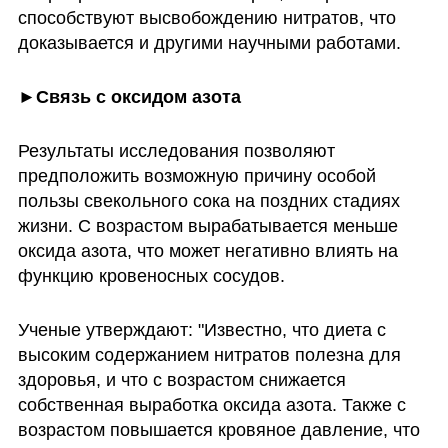
способствуют высвобождению нитратов, что 
доказывается и другими научными работами.
►Связь с оксидом азота
Результаты исследования позволяют 
предположить возможную причину особой 
пользы свекольного сока на поздних стадиях 
жизни. С возрастом вырабатывается меньше 
оксида азота, что может негативно влиять на 
функцию кровеносных сосудов.
Ученые утверждают: "Известно, что диета с 
высоким содержанием нитратов полезна для 
здоровья, и что с возрастом снижается 
собственная выработка оксида азота. Также с 
возрастом повышается кровяное давление, что 