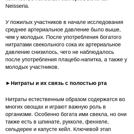
Neisseria.
У пожилых участников в начале исследования 
среднее артериальное давление было выше, 
чем у молодых. После употребления богатого 
нитратами свекольного сока их артериальное 
давление снизилось, чего не наблюдалось 
после употребления плацебо-напитка, а также у 
молодых участников.
►Нитраты и их связь с полостью рта
Нитраты естественным образом содержатся во 
многих овощах и играют важную роль в 
организме. Особенно богата ими свекла, но они 
также есть в шпинате, рукколе, фенхеле, 
сельдерее и капусте кейл. Ключевой этап 