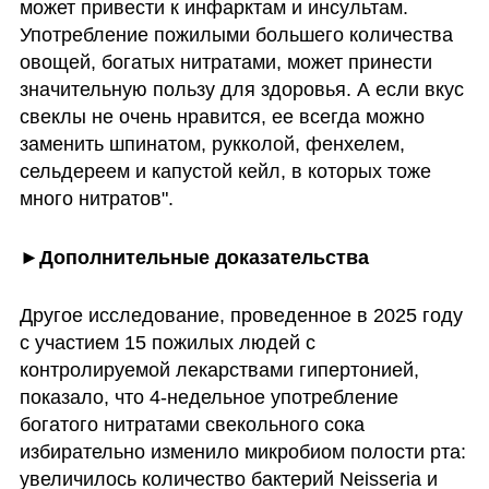
может привести к инфарктам и инсультам. 
Употребление пожилыми большего количества 
овощей, богатых нитратами, может принести 
значительную пользу для здоровья. А если вкус 
свеклы не очень нравится, ее всегда можно 
заменить шпинатом, рукколой, фенхелем, 
сельдереем и капустой кейл, в которых тоже 
много нитратов". 
►Дополнительные доказательства
Другое исследование, проведенное в 2025 году 
с участием 15 пожилых людей с 
контролируемой лекарствами гипертонией, 
показало, что 4-недельное употребление 
богатого нитратами свекольного сока 
избирательно изменило микробиом полости рта: 
увеличилось количество бактерий Neisseria и 