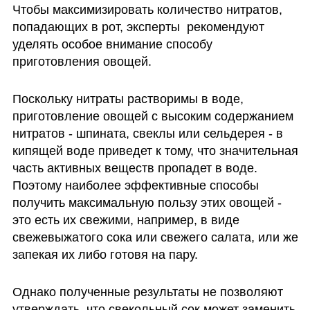
Чтобы максимизировать количество нитратов, 
попадающих в рот, эксперты  рекомендуют 
уделять особое внимание способу 
приготовления овощей.
Поскольку нитраты растворимы в воде, 
приготовление овощей с высоким содержанием 
нитратов - шпината, свеклы или сельдерея - в 
кипящей воде приведет к тому, что значительная 
часть активных веществ пропадет в воде. 
Поэтому наиболее эффективные способы 
получить максимальную пользу этих овощей - 
это есть их свежими, например, в виде 
свежевыжатого сока или свежего салата, или же 
запекая их либо готовя на пару.
Однако полученные результаты не позволяют 
утверждать, что свекольный сок может заменить 