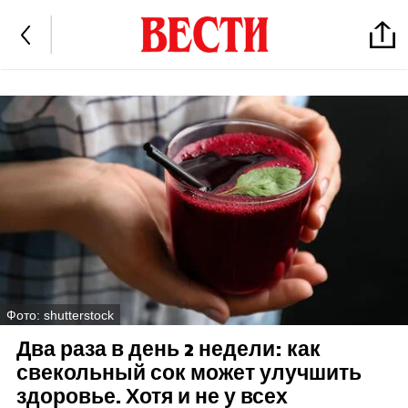
Фото: shutterstock
Два раза в день 2 недели: как
свекольный сок может улучшить
здоровье. Хотя и не у всех