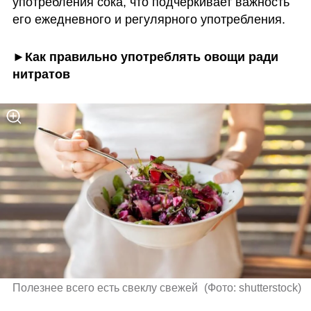
употребления сока, что подчеркивает важность 
его ежедневного и регулярного употребления.
►Как правильно употреблять овощи ради 
нитратов
Полезнее всего есть свеклу свежей 
(
Фото: shutterstock
)