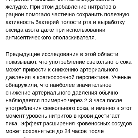
желудке. При этом добавление нитратов в 
рацион помогало частично сохранить полезную 
активность бактерий полости рта и выработку 
оксида азота даже при использовании 
антисептического ополаскивателя.
Предыдущие исследования в этой области 
показывают, что употребление свекольного сока 
может привести к снижению артериального 
давления в краткосрочной перспективе. Ученые 
обнаружили, что наиболее значительное 
снижение артериального давления обычно 
наблюдается примерно через 2-3 часа после 
употребления свекольного сока, и именно в этот 
момент уровень нитритов в крови достигает 
пика. Эффект расширения кровеносных сосудов 
может сохраняться до 24 часов после 