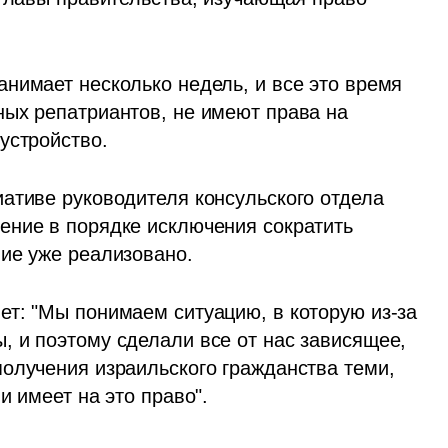
нимает несколько недель, и все это время 
ых репатриантов, не имеют права на 
устройство. 
ативе руководителя консульского отдела 
ние в порядке исключения сократить 
ие уже реализовано.
т: "Мы понимаем ситуацию, в которую из-за 
 и поэтому сделали все от нас зависящее, 
олучения израильского гражданства теми, 
и имеет на это право". 