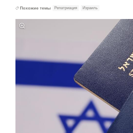
Похожие темы
Репатриация
Израиль