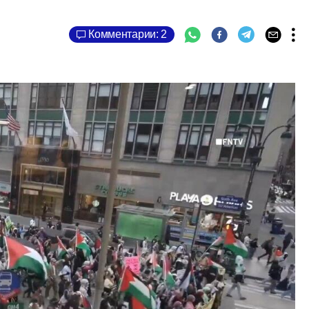
Комментарии: 2