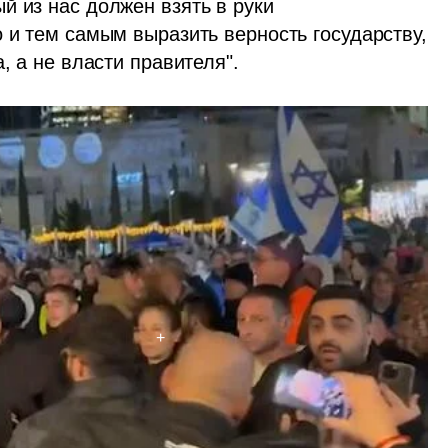
 из нас должен взять в руки 
 и тем самым выразить верность государству, 
, а не власти правителя".