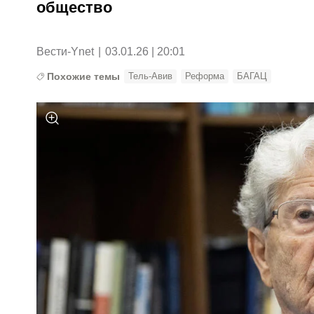
общество
Вести-Ynet
|
03.01.26 | 20:01
Похожие темы
Тель-Авив
Реформа
БАГАЦ