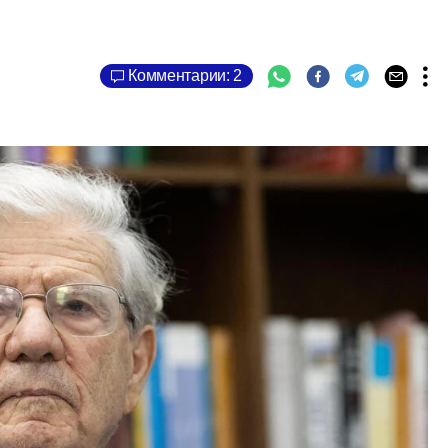
Комментарии: 2