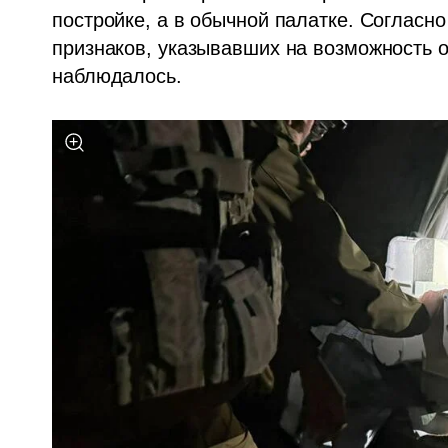
постройке, а в обычной палатке. Согласн
признаков, указывавших на возможность о
наблюдалось.