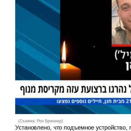
(
Съемка: Рон Бреннер
)
Установлено, что подъемное устройство, 