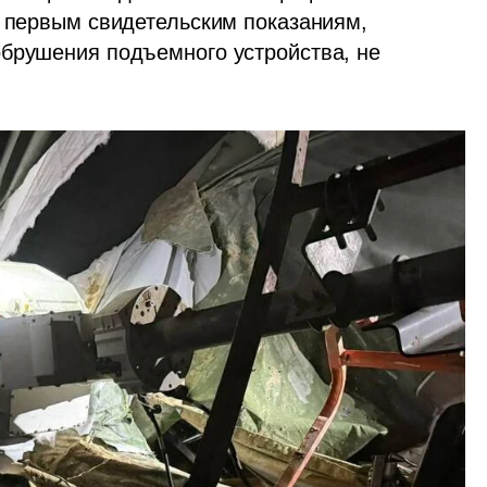
о первым свидетельским показаниям, 
брушения подъемного устройства, не 