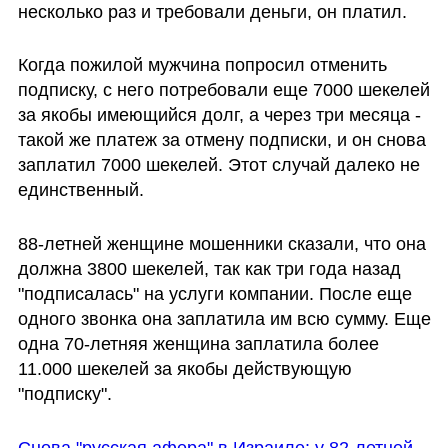
несколько раз и требовали деньги, он платил.
Когда пожилой мужчина попросил отменить 
подписку, с него потребовали еще 7000 шекелей 
за якобы имеющийся долг, а через три месяца - 
такой же платеж за отмену подписки, и он снова 
заплатил 7000 шекелей. Этот случай далеко не 
единственный.
88-летней женщине мошенники сказали, что она 
должна 3800 шекелей, так как три года назад 
"подписалась" на услуги компании. После еще 
одного звонка она заплатила им всю сумму. Еще 
одна 70-летняя женщина заплатила более 
11.000 шекелей за якобы действующую 
"подписку".
Снова "русская афера" в Израиле: у 82-летней 