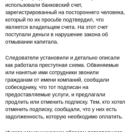
использовали банковский счет, 
зарегистрированный на постороннего человека, 
который по их просьбе подтвердил, что 
является владельцем счета. На этот счет 
поступали деньги в нарушение закона об 
отмывании капитала.
Следователи установили и детально описали 
как работала преступная схема. Обвиняемые 
или нанятые ими сотрудники звонили 
гражданам от имени компаний, сообщали 
собеседнику, что тот подписан на 
предоставляемые услуги, и предлагали 
продлить или отменить подписку. Тем, кто хотел 
отменить подписку, сообщали, что у них есть 
задолженность, которую необходимо оплатить.