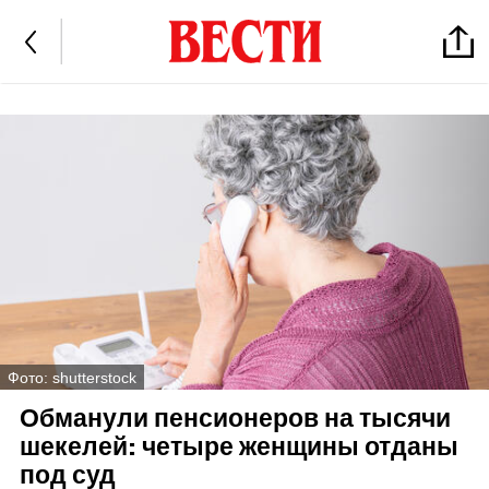
Фото: shutterstock
Обманули пенсионеров на тысячи
шекелей: четыре женщины отданы
под суд