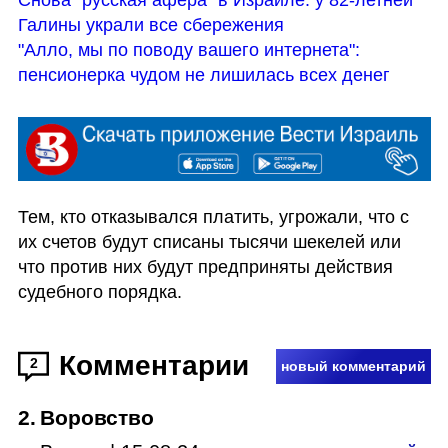
Галины украли все сбережения
"Алло, мы по поводу вашего интернета": 
пенсионерка чудом не лишилась всех денег
Тем, кто отказывался платить, угрожали, что с 
их счетов будут списаны тысячи шекелей или 
что против них будут предприняты действия 
судебного порядка.
Комментарии
2
новый комментарий
2
.
Воровство