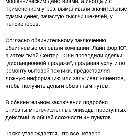
мошенническим действиями, а иногда и с 
применением угроз, выманивали значительные 
суммы денег, зачастую тысячи шекелей, у 
пенсионеров.
Согласно обвинительному заключению, 
обвиняемые основали компании "Лайн фор Ю", 
а затем "Май Сентер". Они проводили сделки 
"дистанционной продажи", продавая услуги по 
ремонту бытовой техники, предоставляя 
ложную информацию или запугивая клиентов, 
чтобы получить деньги обманным путем. 
В обвинительном заключении подробно 
описаны многочисленные эпизоды преступных 
действий, в общей сложности 48 пунктов.
Также утверждается, что все четверо 