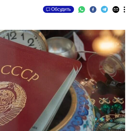
Обсудить