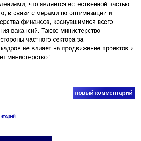
ениями, что является естественной частью 
, в связи с мерами по оптимизации и 
рства финансов, коснувшимися всего 
ия вакансий. Также министерство 
стороны частного сектора за 
кадров не влияет на продвижение проектов и 
ет министерство".
новый комментарий
ентарий