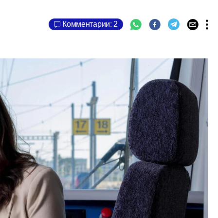
Комментарии: 2