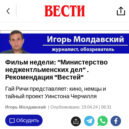
Фильм недели: "Министерство
неджентльменских дел" .
Рекомендация "Вестей"
Гай Ричи представляет: кино, немцы и
тайный проект Уинстона Черчилля
Игорь Молдавский
| Опубликовано:
19.04.24 | 06:31
Обсудить