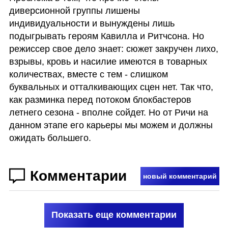
диверсионной группы лишены 
индивидуальности и вынуждены лишь 
подыгрывать героям Кавилла и Ритчсона. Но 
режиссер свое дело знает: сюжет закручен лихо, 
взрывы, кровь и насилие имеются в товарных 
количествах, вместе с тем - слишком 
буквальных и отталкивающих сцен нет. Так что, 
как разминка перед потоком блокбастеров 
летнего сезона - вполне сойдет. Но от Ричи на 
данном этапе его карьеры мы можем и должны 
ожидать большего.
Комментарии
новый комментарий
Показать еще комментарии