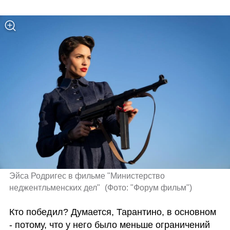
Эйса Родригес в фильме "Министерство 
неджентльменских дел" 
(
Фото: "Форум фильм"
)
Кто победил? Думается, Тарантино, в основном 
- потому, что у него было меньше ограничений 