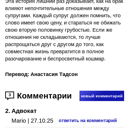
Эта история лишний раз доказывает, как на брак 
влияют непочтительные отношения между 
супругами. Каждый супруг должен помнить, что 
слово имеет свою цену, и стараться не обижать 
свою вторую половинку грубостью. Если же 
отношения не складываются, то лучше 
распрощаться друг с другом до того, как 
совместная жизнь превратится в полное 
разочарование и беспросветный кошмар.
Перевод: Анастасия Тадсон
Комментарии
3
новый комментарий
2
.
Адвокат
Mario
|
27.10.25
ответить на комментарий