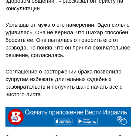
здоровом общении", - рассказал он юристу на 
консультации. 
Услышав от мужа о его намерении, Эден сильно 
удивилась. Она не верила, что Шахар способен 
бросить ее. Она пыталась отговорить его от 
развода, но поняв, что он принял окончательное 
решение, согласилась.  
Соглашение о расторжении брака позволило 
супругам избежать длительных судебных 
разбирательств и получить шанс начать все с 
чистого листа.