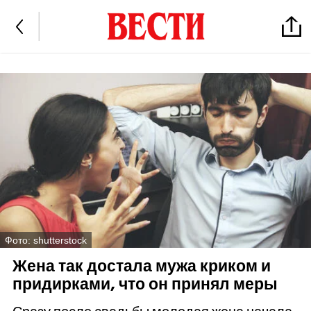
Фото: shutterstock
Жена так достала мужа криком и
придирками, что он принял меры