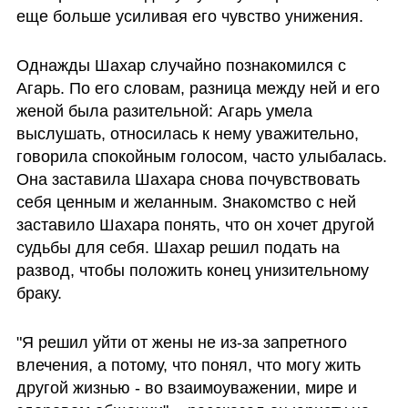
еще больше усиливая его чувство унижения.
Однажды Шахар случайно познакомился с 
Агарь. По его словам, разница между ней и его 
женой была разительной: Агарь умела 
выслушать, относилась к нему уважительно, 
говорила спокойным голосом, часто улыбалась. 
Она заставила Шахара снова почувствовать 
себя ценным и желанным. Знакомство с ней 
заставило Шахара понять, что он хочет другой 
судьбы для себя. Шахар решил подать на 
развод, чтобы положить конец унизительному 
браку.
"Я решил уйти от жены не из-за запретного 
влечения, а потому, что понял, что могу жить 
другой жизнью - во взаимоуважении, мире и 