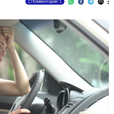
Комментарии: 1