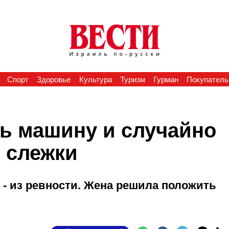
Спорт
Здоровье
Культура
Туризм
Гурман
Покупатель
ь машину и случайно
 слежки
 - из ревности. Жена решила положить