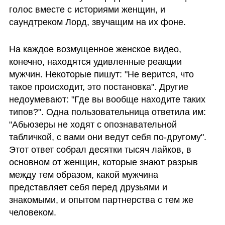
голос вместе с историями женщин, и 
саундтреком Лорд, звучащим на их фоне.
На каждое возмущенное женское видео, 
конечно, находятся удивленные реакции 
мужчин. Некоторые пишут: "Не верится, что 
такое происходит, это постановка". Другие 
недоумевают: "Где вы вообще находите таких 
типов?". Одна пользовательница ответила им: 
"Абьюзеры не ходят с опознавательной 
табличкой, с вами они ведут себя по-другому". 
Этот ответ собрал десятки тысяч лайков, в 
основном от женщин, которые знают разрыв 
между тем образом, какой мужчина 
представляет себя перед друзьями и 
знакомыми, и опытом партнерства с тем же 
человеком.