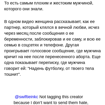
То есть самым плохим и жестоким мужчиной, 
которого они знали.
В одном видео женщина рассказывает, как ее 
партнер, который клялся в вечной любви, исчез 
через месяц после сообщения о ее 
беременности, заблокировав и ее саму, и всю ее 
семью в соцсетях и телефоне. Другая 
проигрывает голосовое сообщение, где мужчина 
кричит на нее после перенесенного аборта. Еще 
одна показывает переписку, где мужчина 
говорит ей: "Надень футболку, от твоего тела 
тошнит".
@swiftieinkc
 Not tagging this creator 
because I don’t want to send them hate, 