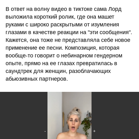
В ответ на волну видео в тиктоке сама Лорд 
выложила короткий ролик, где она машет 
руками с широко раскрытыми от изумления 
глазами в качестве реакции на "эти сообщения". 
Кажется, она тоже не представляла себе новое 
применение ее песни. Композиция, которая 
вообще-то говорит о небинарном гендерном 
опыте, прямо на ее глазах превратилась в 
саундтрек для женщин, разоблачающих 
абьюзивных партнеров.