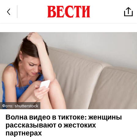
Фото: shutterstock
Волна видео в тиктоке: женщины
рассказывают о жестоких
партнерах