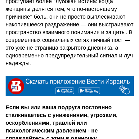
проступает более глубокая истина: когда 
женщины делятся тем, что по-настоящему 
причиняет боль, они не просто выплескивают 
накопившееся раздражение — они выстраивают 
пространство взаимного понимания и защиты. В 
современных социальных сетях личный пост — 
это уже не страница закрытого дневника, а 
одновременно предупредительный сигнал и луч 
надежды.
Если вы или ваша подруга постоянно 
сталкиваетесь с унижениями, угрозами, 
оскорблениями, травлей или 
психологическим давлением - не 
справляйтесь с этим в одиночку. 