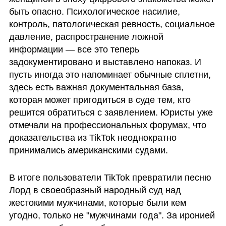
быть опасно. Психологическое насилие, 
контроль, патологическая ревность, социальное 
давление, распространение ложной 
информации — все это теперь 
задокументировано и выставлено напоказ. И 
пусть иногда это напоминает обычные сплетни, 
здесь есть важная документальная база, 
которая может пригодиться в суде тем, кто 
решится обратиться с заявлением. Юристы уже 
отмечали на профессиональных форумах, что 
доказательства из TikTok неоднократно 
принимались американскими судами.
В итоге пользователи TikTok превратили песню 
Лорд в своеобразный народный суд над 
жестокими мужчинами, которые были кем 
угодно, только не "мужчинами года". За иронией 