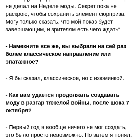
не делал на Неделе моды. Секрет пока не 
раскрою, чтобы сохранить элемент сюрприза. 
Могу только сказать, что мой показ будет 
завершающим, и зрителям есть чего ждать".
- Намекните все же, вы выбрали на сей раз 
более классическое направление или 
эпатажное?
- Я бы сказал, классическое, но с изюминкой. 
- Как вам удается продолжать создавать 
моду в разгар тяжелой войны, после шока 7 
октября?
- Первый год я вообще ничего не мог создать, 
это было просто невозможно. Но затем я понял, 