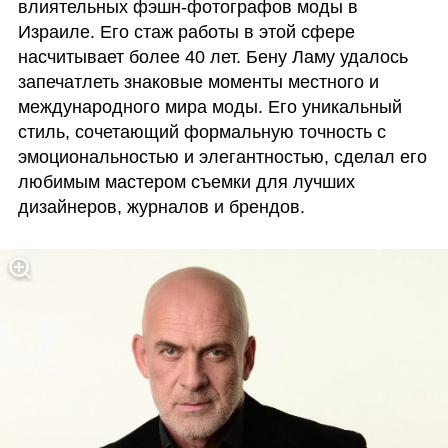
влиятельных фэшн-фотографов моды в 
Израиле. Его стаж работы в этой сфере 
насчитывает более 40 лет. Бену Ламу удалось 
запечатлеть знаковые моменты местного и 
международного мира моды. Его уникальный 
стиль, сочетающий формальную точность с 
эмоциональностью и элегантностью, сделал его 
любимым мастером съемки для лучших 
дизайнеров, журналов и брендов. 