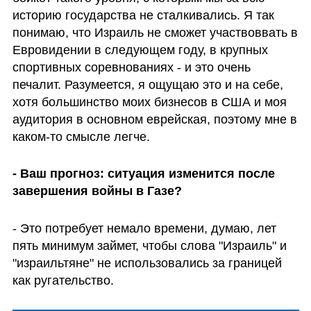
историю государства не сталкивались. Я так 
понимаю, что Израиль не сможет участвоввать в 
Евровидении в следующем году, в крупных 
спортивных соревнованиях - и это очень 
печалит. Разумеется, я ощущаю это и на себе, 
хотя большинство моих бизнесов в США и моя 
аудитория в основном еврейская, поэтому мне в 
каком-то смысле легче.
- Ваш прогноз: ситуация изменится после 
завершения войны в Газе? 
- Это потребует немало времени, думаю, лет 
пять минимум займет, чтобы слова "Израиль" и 
"израильтяне" не использовались за границей 
как ругательство.