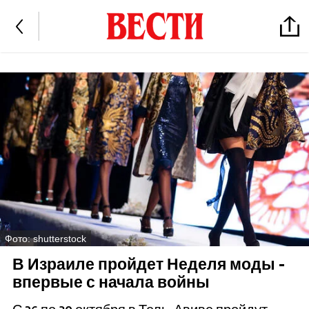
Фото: shutterstock
В Израиле пройдет Неделя моды -
впервые с начала войны