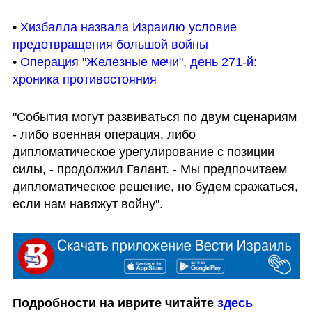
• 
Хизбалла назвала Израилю условие 
предотвращения большой войны
• 
Операция "Железные мечи", день 271-й: 
хроника противостояния
"События могут развиваться по двум сценариям 
- либо военная операция, либо 
дипломатическое урегулирование с позиции 
силы, - продолжил Галант. - Мы предпочитаем 
дипломатическое решение, но будем сражаться, 
если нам навяжут войну".
Подробности на иврите читайте 
здесь