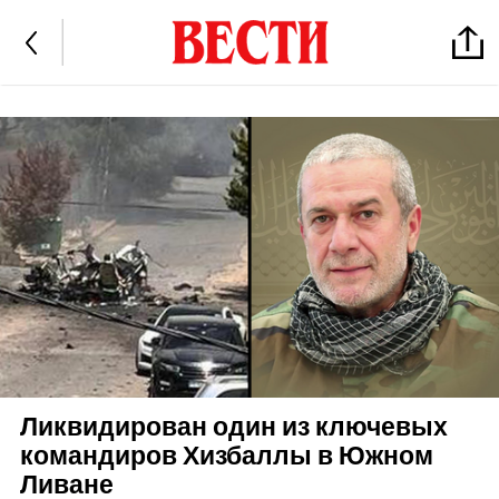
Ликвидирован один из ключевых
командиров Хизбаллы в Южном
Ливане