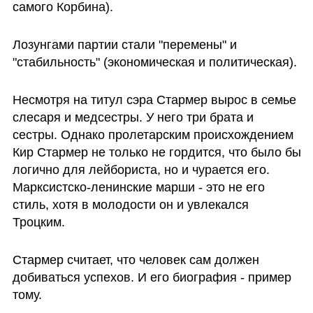
самого Корбина).
Лозунгами партии стали "перемены" и 
"стабильность" (экономическая и политическая). 
Несмотря на титул сэра Стармер вырос в семье 
слесаря и медсестры. У него три брата и 
сестры. Однако пролетарским происхождением 
Кир Стармер не только не гордится, что было бы 
логично для лейбориста, но и чурается его. 
Марксистско-ленинские марши - это не его 
стиль, хотя в молодости он и увлекался 
Троцким. 
Стармер считает, что человек сам должен 
добиваться успехов. И его биография - пример 
тому.