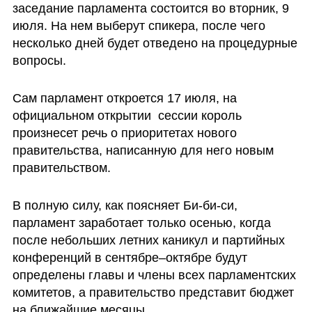
заседание парламента состоится во вторник, 9 
июля. На нем выберут спикера, после чего 
несколько дней будет отведено на процедурные 
вопросы. 
Сам парламент откроется 17 июля, на 
официальном открытии  сессии король 
произнесет речь о приоритетах нового 
правительства, написанную для него новым 
правительством.
В полную силу, как поясняет Би-би-си, 
парламент заработает только осенью, когда 
после небольших летних каникул и партийных 
конференций в сентябре–октябре будут 
определены главы и члены всех парламентских 
комитетов, а правительство представит бюджет 
на ближайшие месяцы.