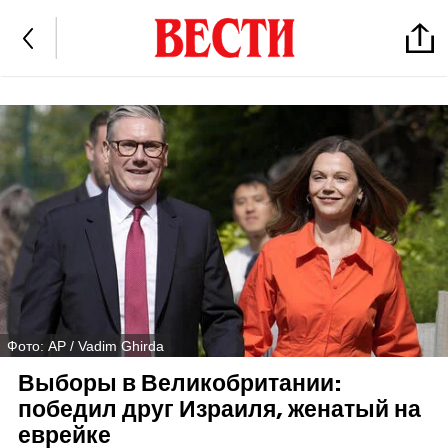
Фото: AP / Vadim Ghirda
Выборы в Великобритании:
победил друг Израиля, женатый на
еврейке