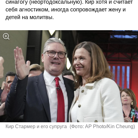
синагогу (неортодоксальную). Кир хотя и считает 
себя агностиком, иногда сопровождает жену и 
детей на молитвы. 
Кир Стармер и его супруга 
(
Фото: AP Photo/Kin Cheung
)