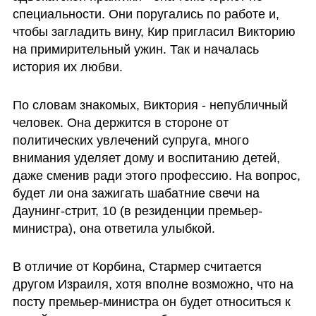
специальности. Они поругались по работе и, 
чтобы загладить вину, Кир пригласил Викторию 
на примирительный ужин. Так и началась 
история их любви.
По словам знакомых, Виктория - непубличный 
человек. Она держится в стороне от 
политических увлечений супруга, много 
внимания уделяет дому и воспитанию детей, 
даже сменив ради этого профессию. На вопрос, 
будет ли она зажигать шабатние свечи на 
Даунинг-стрит, 10 (в резиденции премьер-
министра), она ответила улыбкой.
В отличие от Корбина, Стармер считается 
другом Израиля, хотя вполне возможно, что на 
посту премьер-министра он будет относиться к 