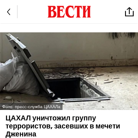
Фото: пресс-служба ЦАХАЛа
ЦАХАЛ уничтожил группу
террористов, засевших в мечети
Дженина