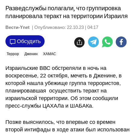
Разведслужбы полагали, что группировка
планировала теракт на территории Израиля
Вести-Ynet
| Опубликовано:
22.10.23 | 04:17
Обсудить
Террор
Дженин
ХАМАС
Израильские ВВС обстреляли в ночь на 
воскресенье, 22 октября, мечеть в Дженине, в 
которой нашла убежище группа террористов, 
планировавшая  осуществить теракт на 
израильской территории. Об этом сообщили 
пресс-службы ЦАХАЛа и ШАБАКа. 
Позже выяснилось, что впервые со времен 
второй интифады в ходе атаки был использован 