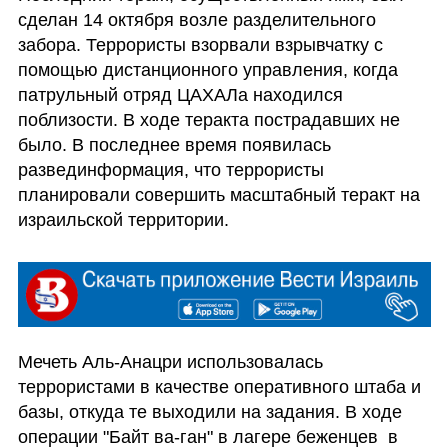
сделан 14 октября возле разделительного 
забора. Террористы взорвали взрывчатку с 
помощью дистанционного управления, когда 
патрульный отряд ЦАХАЛа находился 
поблизости. В ходе теракта пострадавших не 
было. В последнее время появилась 
развединформация, что террористы 
планировали совершить масштабный теракт на 
израильской территории.
Мечеть Аль-Анацри использовалась 
террористами в качестве оперативного штаба и 
базы, откуда те выходили на задания. В ходе 
операции "Байт ва-ган" в лагере беженцев  в 