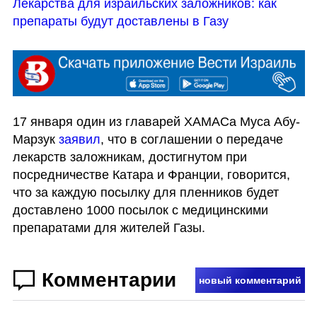
Лекарства для израильских заложников: как 
препараты будут доставлены в Газу
17 января один из главарей ХАМАСа Муса Абу-
Марзук 
заявил
, что в соглашении о передаче 
лекарств заложникам, достигнутом при 
посредничестве Катара и Франции, говорится, 
что за каждую посылку для пленников будет 
доставлено 1000 посылок с медицинскими 
препаратами для жителей Газы. 
Комментарии
новый комментарий