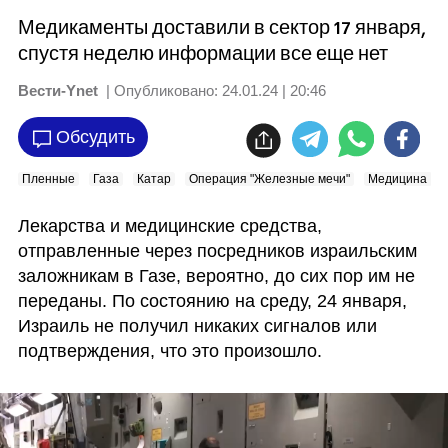
Медикаменты доставили в сектор 17 января,
спустя неделю информации все еще нет
Вести-Ynet
| Опубликовано:
24.01.24 | 20:46
Обсудить
Пленные
Газа
Катар
Операция "Железные мечи"
Медицина
Лекарства и медицинские средства, 
отправленные через посредников израильским 
заложникам в Газе, вероятно, до сих пор им не 
переданы. По состоянию на среду, 24 января, 
Израиль не получил никаких сигналов или 
подтверждения, что это произошло.