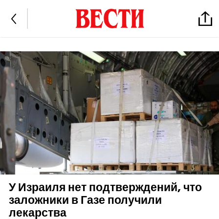
У Израиля нет подтверждений, что
заложники в Газе получили
лекарства