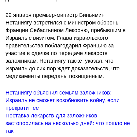
22 января премьер-министр Биньямин 
Нетаниягу встретился с министром обороны 
Франции Себастьяном Лекорню, прибывшим в 
Израиль с визитом. Глава израильского 
правительства поблагодарил Францию за 
участие в сделке по передаче лекарств 
заложникам. Нетаниягу также  указал, что 
Израиль до сих пор ждет доказательств, что 
медикаменты переданы похищенным.
Нетаниягу объяснил семьям заложников: 
Израиль не сможет возобновить войну, если 
прекратит ее
Поставка лекарств для заложников 
застопорилась на несколько дней: что пошло не 
так