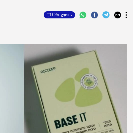
Обсудить