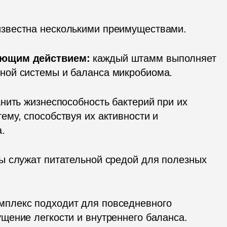
звестна несколькими преимуществами.
яющим действием:
 каждый штамм выполняет 
ной системы и баланса микробиома.
нить жизнеспособность бактерий при их 
му, способствуя их активности и 
.
ы служат питательной средой для полезных 
мплекс подходит для повседневного 
щение легкости и внутреннего баланса.