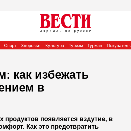
Спорт
Здоровье
Культура
Туризм
Гурман
Покупатель
: как избежать
ением в
х продуктов появляется вздутие, в
омфорт. Как это предотвратить