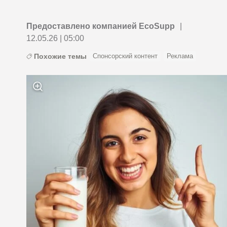
Предоставлено компанией EcoSupp
|
12.05.26 | 05:00
Похожие темы
Спонсорский контент
Реклама