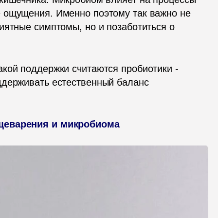
 ощущения. Именно поэтому так важно не 
иятные симптомы, но и позаботиться о 
кой поддержки считаются пробиотики - 
ддерживать естественный баланс 
ищеварения и микробиома