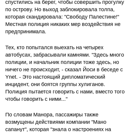
спустились на берег, чтобы совершить прогулку 
по острову. Но выход заблокировала толпа, 
которая скандировала: "Свободу Палестине!"  
Местная полиция никаких мер воздействия не 
предпринимала. 
Тех, кто попытался выехать на четырех 
автобусах, забрасывали камнями. "Здесь много 
полиции, и начальник полиции тоже здесь, но 
ничего не происходит, - сказал Йоси в беседе с 
Ynet. - Это настоящий дипломатический 
инцидент, они боятся группы хулиганов. 
Полиция пытается говорить с нами, вместо того 
чтобы говорить с ними..."
По словам Манора, пассажиры также 
возмущены действиями компании "Мано 
сапанут", которая "знала о настроениях на 