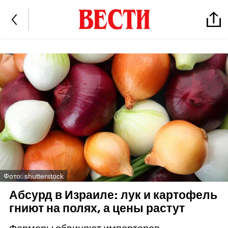
Фото: shutterstock
Абсурд в Израиле: лук и картофель
гниют на полях, а цены растут