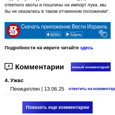
ответило квоты и пошлины на импорт лука, мы 
бы не оказались в таком отчаянном положении".
Подробности на иврите читайте 
здесь
Комментарии
4
новый комментарий
4
.
Ужас
Пенициллин
|
13.06.25
ответить на коммента
Показать еще комментарии