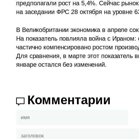
предполагали рост на 5,4%. Сейчас рынок
на заседании ФРС 28 октября на уровне 6
В Великобритании экономика в апреле сокр
На показатель повлияла война с Ираном: с
частично компенсировано ростом производ
Для сравнения, в марте этот показатель в
январе остался без изменений.
Комментарии