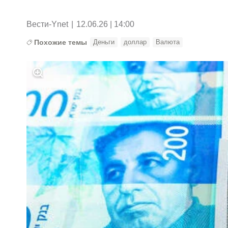
Вести-Ynet
|
12.06.26 | 14:00
Похожие темы
Деньги
доллар
Валюта