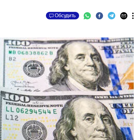
Обсудить