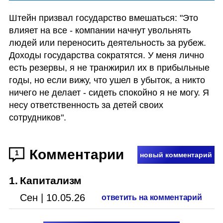
Штейн призвал государство вмешаться: "Это 
влияет на все - компании начнут увольнять 
людей или переносить деятельность за рубеж. 
Доходы государства сократятся. У меня лично 
есть резервы, я не транжирил их в прибыльные 
годы, но если вижу, что ушел в убыток, а никто 
ничего не делает - сидеть спокойно я не могу. Я 
несу ответственность за детей своих 
сотрудников".
Комментарии
1
новый комментарий
1
.
Капитализм
Сен
|
10.05.26
ответить на комментарий