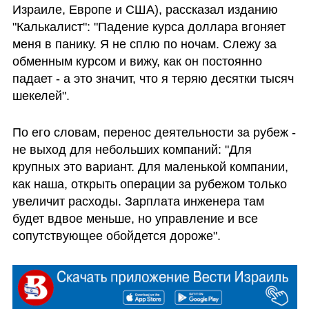
Израиле, Европе и США), рассказал изданию 
"Калькалист": "Падение курса доллара вгоняет 
меня в панику. Я не сплю по ночам. Слежу за 
обменным курсом и вижу, как он постоянно 
падает - а это значит, что я теряю десятки тысяч 
шекелей".
По его словам, перенос деятельности за рубеж - 
не выход для небольших компаний: "Для 
крупных это вариант. Для маленькой компании, 
как наша, открыть операции за рубежом только 
увеличит расходы. Зарплата инженера там 
будет вдвое меньше, но управление и все 
сопутствующее обойдется дороже". 