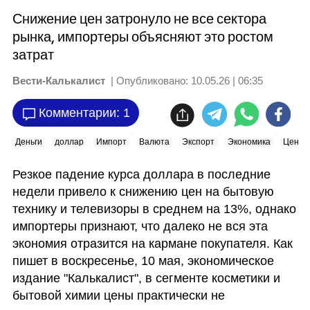
Снижение цен затронуло не все сектора
рынка, импортеры объясняют это ростом
затрат
Вести-Калькалист
| Опубликовано:
10.05.26 | 06:35
Комментарии: 1
Деньги
доллар
Импорт
Валюта
Экспорт
Экономика
Цены
Резкое падение курса доллара в последние 
недели привело к снижению цен на бытовую 
технику и телевизоры в среднем на 13%, однако 
импортеры признают, что далеко не вся эта 
экономия отразится на кармане покупателя. Как 
пишет в воскресенье, 10 мая, экономическое 
издание "Калькалист", в сегменте косметики и 
бытовой химии цены практически не 