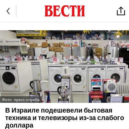
Фото: пресс-служба
В Израиле подешевели бытовая
техника и телевизоры из-за слабого
доллара