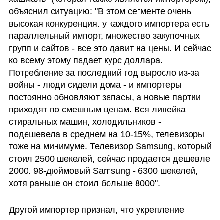
объяснил ситуацию: "В этом сегменте очень 
высокая конкуренция, у каждого импортера есть 
параллельный импорт, множество закупочных 
групп и сайтов - все это давит на цены. И сейчас 
ко всему этому падает курс доллара. 
Потребление за последний год выросло из-за 
войны - люди сидели дома - и импортеры 
постоянно обновляют запасы, а новые партии 
приходят по смешным ценам. Вся линейка 
стиральных машин, холодильников - 
подешевела в среднем на 10-15%, телевизоры 
тоже на минимуме. Телевизор Samsung, который 
стоил 2500 шекелей, сейчас продается дешевле 
2000. 98-дюймовый Samsung - 6300 шекелей, 
хотя раньше он стоил больше 8000". 
Другой импортер признал, что укрепление 