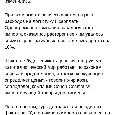
изменились.
При этом поставщики ссылаются на рост 
расходов на логистику и зарплаты. 
Одновременно компании параллельного 
импорта оказались расторопнее - им удалось 
снизить цены на зубные пасты и дезодоранты на 
10%.
"Никто не будет снижать цены из альтруизма. 
Капиталистический мир работает по законам 
спроса и предложения, и только конкуренция 
определяет цены", - говорит Яир Коэн, 
совладелец компании Cohen Cosmetics, 
импортирующей товары для гигиены. 
По его словам, курс доллара - лишь один из 
факторов: "Да, стоимость импорта снизилась, но 