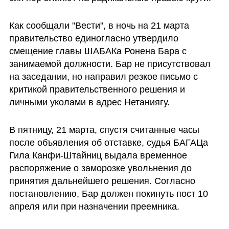
Как сообщали "Вести", в ночь на 21 марта 
правительство единогласно утвердило 
смещение главы ШАБАКа Ронена Бара с 
занимаемой должности. Бар не присутствовал 
на заседании, но направил резкое письмо с 
критикой правительственного решения и 
личными уколами в адрес Нетаниягу.
В пятницу, 21 марта, спустя считанные часы 
после объявления об отставке, судья БАГАЦа 
Гила Канфи-Штайниц выдала временное 
распоряжение о заморозке увольнения до 
принятия дальнейшего решения. Согласно 
постановлению, Бар должен покинуть пост 10 
апреля или при назначении преемника.