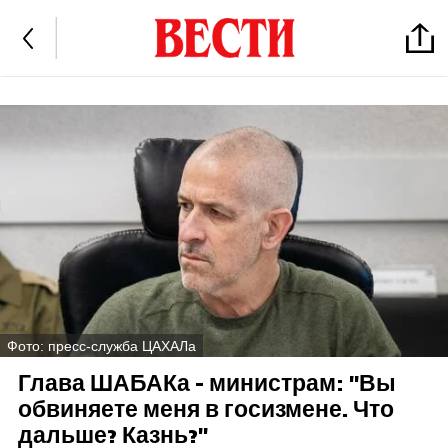
Фото: пресс-служба ЦАХАЛа
Глава ШАБАКа - министрам: "Вы
обвиняете меня в госизмене. Что
дальше? Казнь?"