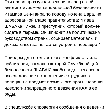
Эти слова прозвучали вскоре после резкой 
реплики министра национальной безопасности 
Итамара Бен-Гвира по поводу Ронена Бара, но 
адресованной главе правительства: "Глава 
ШАБАКа - лжец и преступник, который должен 
сидеть в тюрьме. Он шпионит за политическим 
руководством страны, собирает материалы и 
доказательства, пытается устроить переворот".
Поводом для столь острого конфликта стала 
публикация, согласно которой Служба общей 
безопасности (ШАБАК) якобы ведет негласное 
расследование в отношении сотрудников 
полиции на предмет возможного проникновения 
идеологии запрещенного движения КАХ в ее 
ряды. 
В спецслужбе опровергли сообщения о ведении 