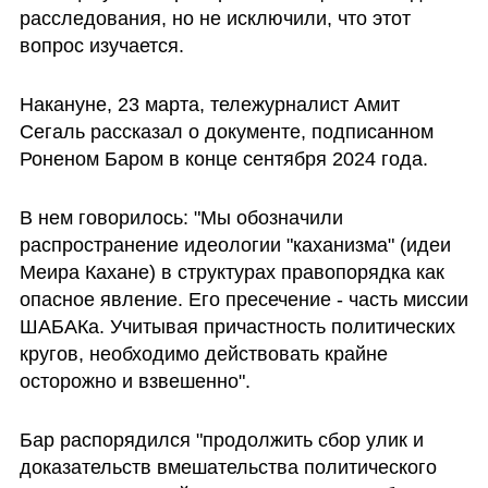
расследования, но не исключили, что этот 
вопрос изучается.
Накануне, 23 марта, тележурналист Амит 
Сегаль рассказал о документе, подписанном 
Роненом Баром в конце сентября 2024 года. 
В нем говорилось: "Мы обозначили 
распространение идеологии "каханизма" (идеи 
Меира Кахане) в структурах правопорядка как 
опасное явление. Его пресечение - часть миссии 
ШАБАКа. Учитывая причастность политических 
кругов, необходимо действовать крайне 
осторожно и взвешенно". 
Бар распорядился "продолжить сбор улик и 
доказательств вмешательства политического 