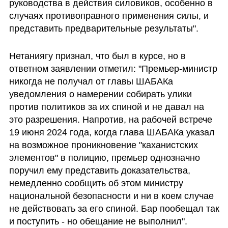
руководства в действия силовиков, особенно в 
случаях противоправного применения силы, и 
представить предварительные результаты".
Нетаниягу признал, что был в курсе, но в 
ответном заявлении отметил: "Премьер-министр 
никогда не получал от главы ШАБАКа 
уведомления о намерении собирать улики 
против политиков за их спиной и не давал на 
это разрешения. Напротив, на рабочей встрече 
19 июня 2024 года, когда глава ШАБАКа указал 
на возможное проникновение "каханистских 
элементов" в полицию, премьер однозначно 
поручил ему представить доказательства, 
немедленно сообщить об этом министру 
национальной безопасности и ни в коем случае 
не действовать за его спиной. Бар пообещал так 
и поступить - но обещание не выполнил".