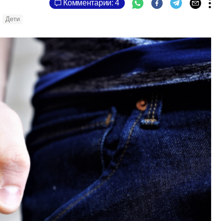
Комментарии: 4
Дети