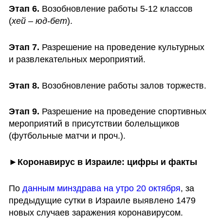
Этап 6. 
Возобновление работы 5-12 классов 
(
хей – юд-бет
).
Этап 7. 
Разрешение на проведение культурных 
и развлекательных мероприятий.
Этап 8. 
Возобновление работы залов торжеств.
Этап 9. 
Разрешение на проведение спортивных 
мероприятий в присутствии болельщиков 
(футбольные матчи и проч.).  
►Коронавирус в Израиле: цифры и факты
По 
данным минздрава на утро 20 октября
, за 
предыдущие сутки в Израиле выявлено 1479 
новых случаев заражения коронавирусом. 