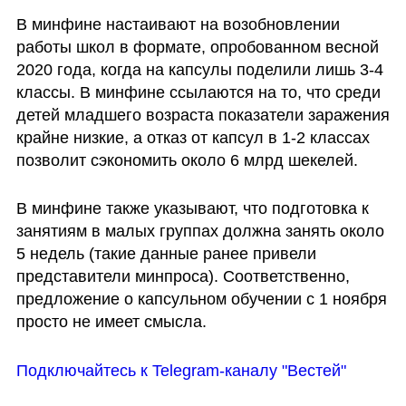
В минфине настаивают на возобновлении 
работы школ в формате, опробованном весной 
2020 года, когда на капсулы поделили лишь 3-4 
классы. В минфине ссылаются на то, что среди 
детей младшего возраста показатели заражения 
крайне низкие, а отказ от капсул в 1-2 классах 
позволит сэкономить около 6 млрд шекелей.
В минфине также указывают, что подготовка к 
занятиям в малых группах должна занять около 
5 недель (такие данные ранее привели 
представители минпроса). Соответственно, 
предложение о капсульном обучении с 1 ноября 
просто не имеет смысла.
Подключайтесь к Telegram-каналу "Вестей"