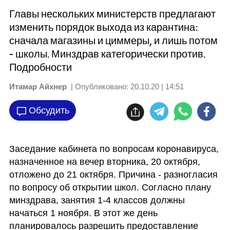
Главы нескольких министерств предлагают
изменить порядок выхода из карантина:
сначала магазины и циммеры, и лишь потом
- школы. Минздрав категорически против.
Подробности
Итамар Айхнер
| Опубликовано:
20.10.20 | 14:51
Обсудить
Заседание кабинета по вопросам коронавируса, 
назначенное на вечер вторника, 20 октября, 
отложено до 21 октября. Причина - разногласия 
по вопросу об открытии школ. Согласно плану 
минздрава, занятия 1-4 классов должны 
начаться 1 ноября. В этот же день 
планировалось разрешить предоставление 