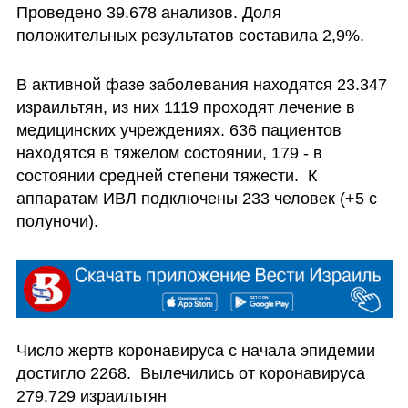
Проведено 39.678 анализов. Доля 
положительных результатов составила 2,9%.
В активной фазе заболевания находятся 23.347 
израильтян, из них 1119 проходят лечение в 
медицинских учреждениях. 636 пациентов 
находятся в тяжелом состоянии, 179 - в 
состоянии средней степени тяжести.  К 
аппаратам ИВЛ подключены 233 человек (+5 с 
полуночи).
Число жертв коронавируса с начала эпидемии 
достигло 2268.  Вылечились от коронавируса 
279.729 израильтян   