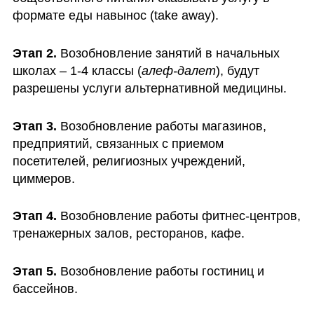
формате еды навынос (take away).
Этап 2. 
Возобновление занятий в начальных 
школах – 1-4 классы (
алеф-далет
), будут 
разрешены услуги альтернативной медицины.
Этап 3.
 Возобновление работы магазинов, 
предприятий, связанных с приемом 
посетителей, религиозных учреждений, 
циммеров. 
Этап 4.
 Возобновление работы фитнес-центров, 
тренажерных залов, ресторанов, кафе.
Этап 5. 
Возобновление работы гостиниц и 
бассейнов.