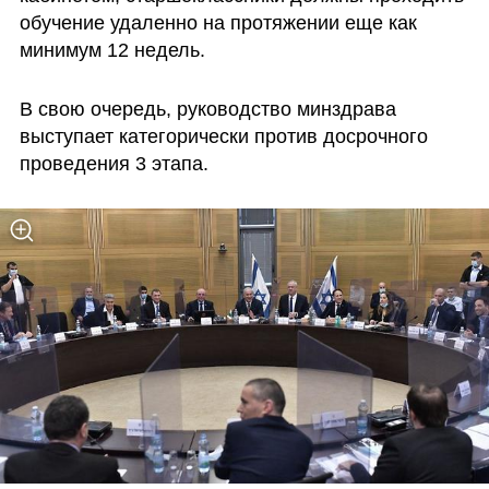
обучение удаленно на протяжении еще как 
минимум 12 недель.
В свою очередь, руководство минздрава 
выступает категорически против досрочного 
проведения 3 этапа.