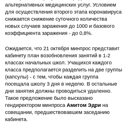
альтернативных медицинских услуг. Условием 
для осуществления второго этапа коронавируса 
снижается снижение суточного количества 
новых случаев заражения до 1000 и базового 
коэффициента заражения - до 0,8%.
Ожидается, что 21 октября минпрос представит 
кабинету план возобновления занятий в 1-2 
классах начальных школ. Учащихся каждого 
класса предполагается разделить на две группы 
(капсулы) - с тем, чтобы каждая группа 
посещала школу 3 дня в неделю. В остальные 
дни занятия должны проводиться удаленно. 
Такое предложение было высказано 
гендиректором минпроса 
Амитом Эдри
 на 
совещании, предшествовавшем заседанию 
кабинета.