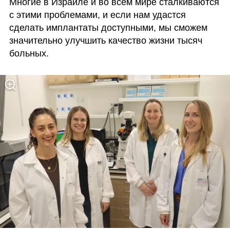
Многие в Израиле и во всем мире сталкиваются 
с этими проблемами, и если нам удастся 
сделать имплантаты доступными, мы сможем 
значительно улучшить качество жизни тысяч 
больных.