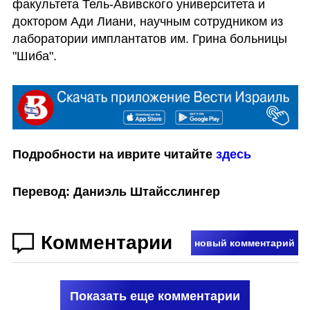
факультета Тель-Авивского университета и 
доктором Ади Лиани, научным сотрудником из 
лаборатории имплантатов им. Грина больницы 
"Шиба".
Подробности на иврите читайте 
здесь
Перевод: Даниэль Штайсслингер
Комментарии
новый комментарий
Показать еще комментарии