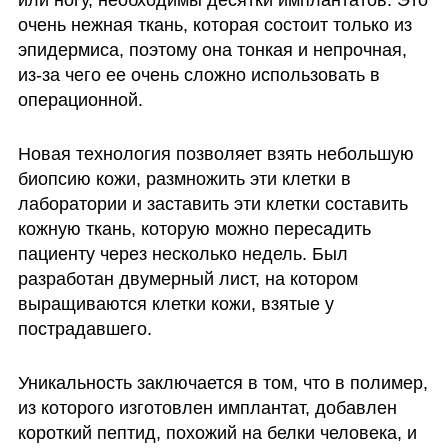
очень нежная ткань, которая состоит только из 
эпидермиса, поэтому она тонкая и непрочная, 
из-за чего ее очень сложно использовать в 
операционной.
Новая технология позволяет взять небольшую 
биопсию кожи, размножить эти клетки в 
лаборатории и заставить эти клетки составить 
кожную ткань, которую можно пересадить 
пациенту через несколько недель. Был 
разработан двумерный лист, на котором 
выращиваются клетки кожи, взятые у 
пострадавшего.
Уникальность заключается в том, что в полимер, 
из которого изготовлен имплантат, добавлен 
короткий пептид, похожий на белки человека, и 