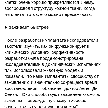
клетки очень хорошо прикрепляются к нему, 
воспроизводя структуру кожной ткани. Когда 
имплантат готов, его можно пересаживать.  
►Заживает быстрее
После разработки имплантата исследователи 
захотели изучить, как он функционирует в 
клинических условиях. Эффективность 
разработки была продемонстрирована 
исследователями в доклинических испытаниях. 
"Мы использовали животную модель и 
показали, что наши имплантаты способствуют 
заживлению и значительно сокращают время 
восстановления, - объясняет доктор Аелет Ди 
Сеньи. - Они способствуют заживлению ожога, 
заменяют поврежденную кожу и хорошо 
сочетаются с существующей кожей".