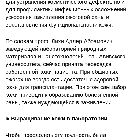
для устранения косметического дефекта, но и 
для профилактики инфекционных осложнений, 
ускорения заживления ожоговой раны и 
восстановления функциональности кожи. 
По словам проф. Лихи Адлер-Абрамович, 
заведующей лабораторией природных 
материалов и нанотехнологий Тель-Авивского 
университета, сейчас принята пересадка 
собственной кожи пациента. При обширных 
ожогах не всегда есть достаточно здоровой 
кожи для трансплантации. При этом сам забор 
кожи приводит к образованию болезненной 
раны, также нуждающейся в заживлении.
►Выращивание кожи в лаборатории
Чтобы преодолеть эту трудность, была 