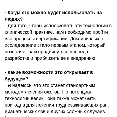
- Когда его можно будет использовать на 
людях? 
- Для того, чтобы использовать эти технологии в 
клинической практике, нам необходимо пройти 
все процессы сертификации. Доклиническое 
исследование стало первым этапом, который 
позволяет нам продвинуться вперед в 
разработке и приблизить ее к внедрению.
- Какие возможности это открывает в 
будущем? 
- Я надеюсь, что это станет стандартным 
методом лечения ожогов. Но потенциал 
технологии велик - она также может быть 
пригодна для лечения труднозаживающих ран, 
диабетических язв и других сложных случаев. 