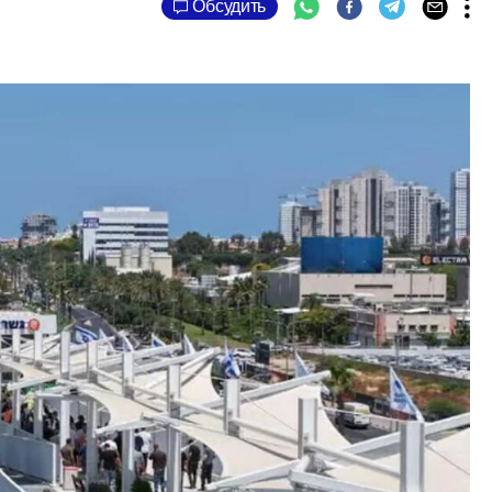
Обсудить