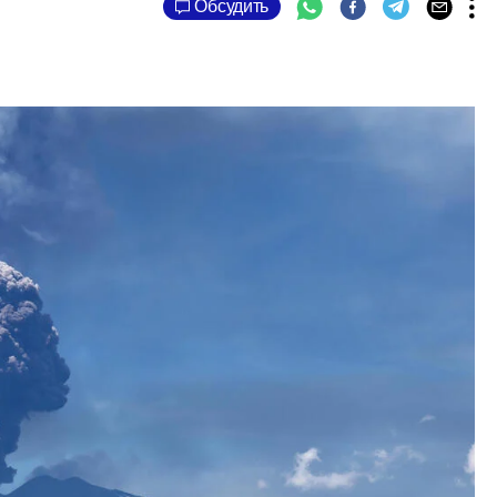
Обсудить