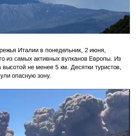
режья Италии в понедельник, 2 июня, 
го из самых активных вулканов Европы. Из 
высотой не менее 5 км. Десятки туристов, 
ули опасную зону.