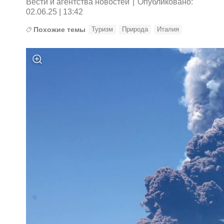
Вести и агентства новостей
|
Опубликовано:
02.06.25 | 13:42
Похожие темы
Туризм
Природа
Италия