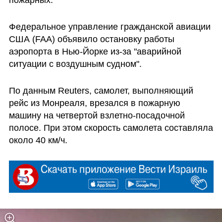
пожарных.
Федеральное управление гражданской авиации 
США (FAA) объявило остановку работы 
аэропорта в Нью-Йорке из-за "аварийной 
ситуации с воздушным судном".
По данным Reuters, самолет, выполняющий 
рейс из Монреаля, врезался в пожарную 
машину на четвертой взлетно-посадочной 
полосе. При этом скорость самолета составляла 
около 40 км/ч.