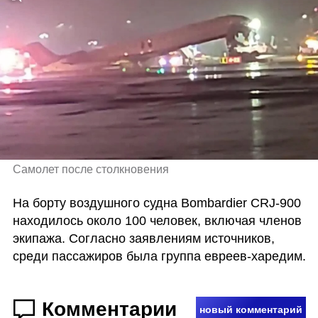
Самолет после столкновения
На борту воздушного судна Bombardier CRJ-900 
находилось около 100 человек, включая членов 
экипажа. Согласно заявлениям источников, 
среди пассажиров была группа евреев-харедим.
Комментарии
новый комментарий