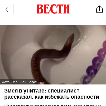
Фото: Эран Бен-Басат
Змея в унитазе: специалист
рассказал, как избежать опасности