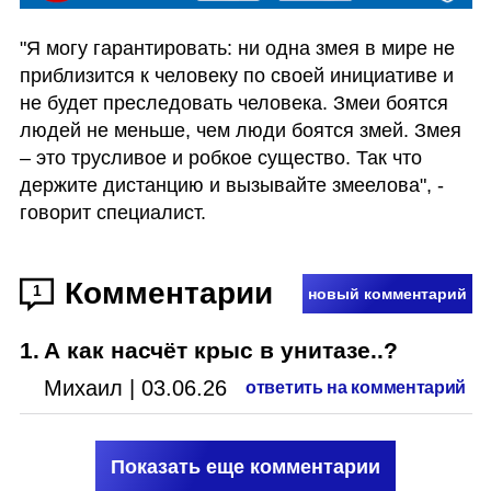
"Я могу гарантировать: ни одна змея в мире не 
приблизится к человеку по своей инициативе и 
не будет преследовать человека. Змеи боятся 
людей не меньше, чем люди боятся змей. Змея 
– это трусливое и робкое существо. Так что 
держите дистанцию и вызывайте змеелова", - 
говорит специалист. 
Комментарии
1
новый комментарий
1
.
А как насчёт крыс в унитазе..?
Михаил
|
03.06.26
ответить на комментарий
Показать еще комментарии