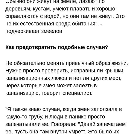
Обычно они живут на земле, лазают по 
деревьям, кустам, умеют плавать и хорошо 
справляются с водой, но они там не живут. Это 
не их естественная среда обитания", - 
подчеркивает змеелов
Как предотвратить подобные случаи?
Не обязательно менять привычный образ жизни. 
Нужно просто проверить, исправны ли крышки 
канализационных люков и нет ли других мест, 
через которые змея может залезть в 
канализацию, говорит специалист.
"Я также знаю случаи, когда змея заползала в 
какую-то трубу, и люди в панике просто 
запечатывали ее. Говорили: "Давай запечатаем 
ее, пусть она там внутри умрет". Это было их 