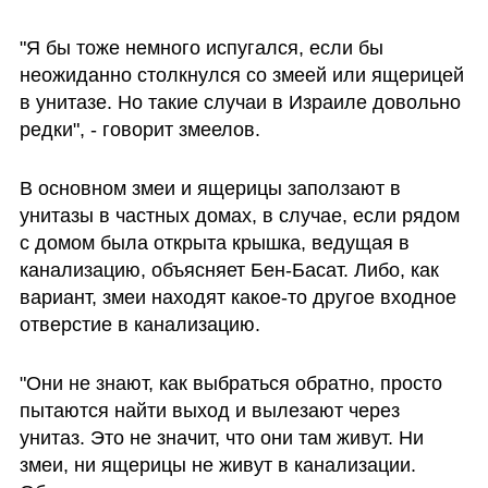
"Я бы тоже немного испугался, если бы 
неожиданно столкнулся со змеей или ящерицей 
в унитазе. Но такие случаи в Израиле довольно 
редки", - говорит змеелов. 
В основном змеи и ящерицы заползают в 
унитазы в частных домах, в случае, если рядом 
с домом была открыта крышка, ведущая в 
канализацию, объясняет Бен-Басат. Либо, как 
вариант, змеи находят какое-то другое входное 
отверстие в канализацию. 
"Они не знают, как выбраться обратно, просто 
пытаются найти выход и вылезают через 
унитаз. Это не значит, что они там живут. Ни 
змеи, ни ящерицы не живут в канализации. 