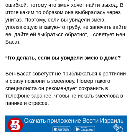
ошибкой, потому что змея хочет найти выход. В 
итоге каким-то образом она выбиралась через 
унитаз. Поэтому, если вы увидели змею, 
уползающую в какую-то трубу, не запечатывайте 
ее, дайте ей выбраться обратно", - советует Бен-
Басат. 
Что делать, если вы увидели змею в доме?
Бен-Басат советует не приближаться к рептилии 
и сразу позвонить змеелову. Номер такого 
специалиста он рекомендует сохранить в 
телефоне заранее, чтобы не искать змеелова в 
панике и стрессе. 