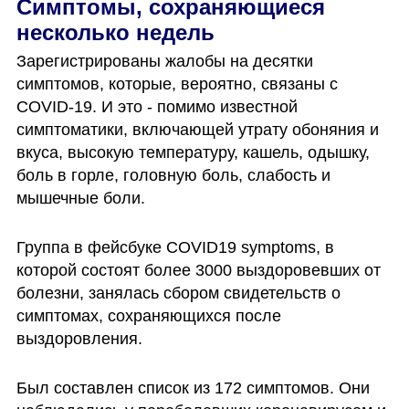
Симптомы, сохраняющиеся 
несколько недель
Зарегистрированы жалобы на десятки 
симптомов, которые, вероятно, связаны с 
COVID-19. И это - помимо известной 
симптоматики, включающей утрату обоняния и 
вкуса, высокую температуру, кашель, одышку, 
боль в горле, головную боль, слабость и 
мышечные боли. 
Группа в фейсбуке COVID19 symptoms, в 
которой состоят более 3000 выздоровевших от 
болезни, занялась сбором свидетельств о 
симптомах, сохраняющихся после 
выздоровления. 
Был составлен список из 172 симптомов. Они 