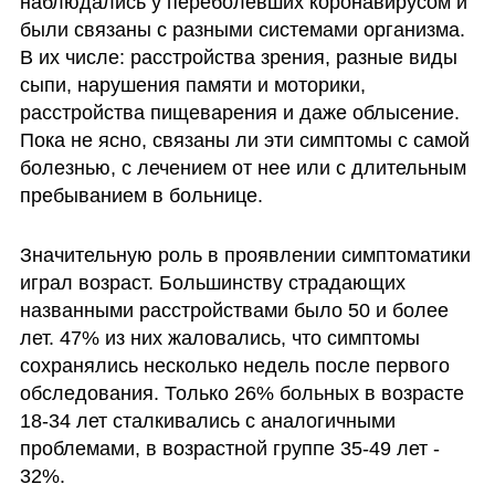
наблюдались у переболевших коронавирусом и 
были связаны с разными системами организма. 
В их числе: расстройства зрения, разные виды 
сыпи, нарушения памяти и моторики, 
расстройства пищеварения и даже облысение. 
Пока не ясно, связаны ли эти симптомы с самой 
болезнью, с лечением от нее или с длительным 
пребыванием в больнице. 
Значительную роль в проявлении симптоматики 
играл возраст. Большинству страдающих 
названными расстройствами было 50 и более 
лет. 47% из них жаловались, что симптомы 
сохранялись несколько недель после первого 
обследования. Только 26% больных в возрасте 
18-34 лет сталкивались с аналогичными 
проблемами, в возрастной группе 35-49 лет - 
32%. 