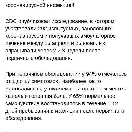
коронавирусной инфекцией. 
CDC опубликовал исследование, в котором 
участвовали 292 испытуемых, заболевших 
коронавирусом и получавших амбулаторное 
лечение между 15 апреля и 25 июня. Их 
опрашивали через 2 и 3 недели после 
первичного обследования. 
При первичном обследовании у 94% отмечалось 
от 1 до 17 симптомов. Наиболее часто 
жаловались на утомляемость, на втором месте - 
кашель и головная боль. У 65% нормальное 
самочувствие восстановилось в течение 5-12 
дней пребывания в изоляции после первичного 
обследования. 