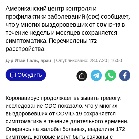
Американский центр контроля и
профилактики заболеваний (CDC) сообщает,
что у многих выздоровевших от COVID-19 в
течение недель и месяцев сохраняется
симптоматика. Перечислены 172
расстройства
Д-р Итай Галь, врач
| Опубликовано:
28.07.20 | 16:50
Обсудить
Коронавирус продолжает вызывать тревогу: 
исследование CDC показало, что у многих 
выздоровевших от COVID-19 сохраняется 
симптоматика в течение длительного времени. 
Опираясь на жалобы больных, выделили 172 
симптома, которые могут быть связаны с 