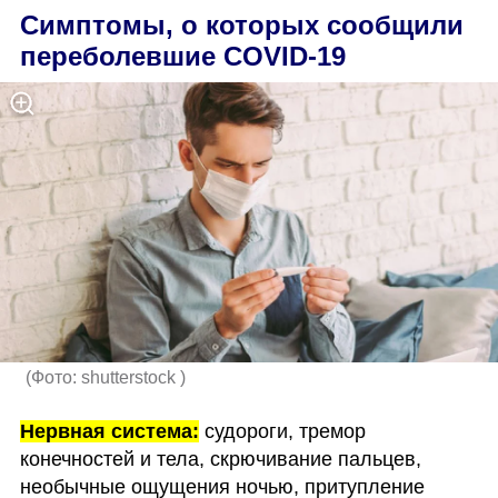
Симптомы, о которых сообщили 
переболевшие COVID-19
(
Фото: shutterstock 
)
Нервная система:
 судороги, тремор 
конечностей и тела, скрючивание пальцев, 
необычные ощущения ночью, притупление 