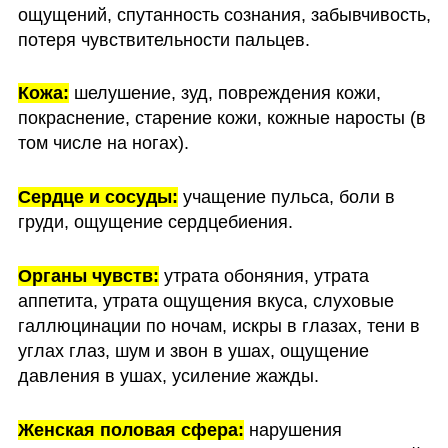
ощущений, спутанность сознания, забывчивость, 
потеря чувствительности пальцев.
Кожа:
 шелушение, зуд, повреждения кожи, 
покраснение, старение кожи, кожные наросты (в 
том числе на ногах).
Сердце и сосуды:
 учащение пульса, боли в 
груди, ощущение сердцебиения.
Органы чувств:
 утрата обоняния, утрата 
аппетита, утрата ощущения вкуса, слуховые 
галлюцинации по ночам, искры в глазах, тени в 
углах глаз, шум и звон в ушах, ощущение 
давления в ушах, усиление жажды.
Женская половая сфера:
 нарушения 