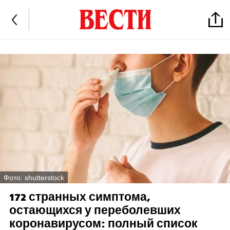
Фото: shutterstock
172 странных симптома,
остающихся у переболевших
коронавирусом: полный список