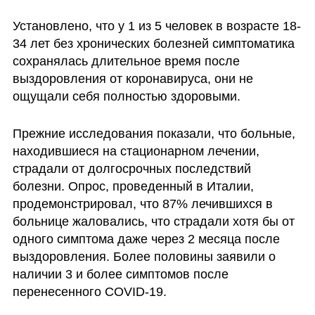
Установлено, что у 1 из 5 человек в возрасте 18-
34 лет без хронических болезней симптоматика 
сохранялась длительное время после 
выздоровления от коронавируса, они не 
ощущали себя полностью здоровыми. 
Прежние исследования показали, что больные, 
находившиеся на стационарном лечении, 
страдали от долгосрочных последствий 
болезни. Опрос, проведенный в Италии, 
продемонстрировал, что 87% лечившихся в 
больнице жаловались, что страдали хотя бы от 
одного симптома даже через 2 месяца после 
выздоровления. Более половины заявили о 
наличии 3 и более симптомов после 
перенесенного СОVID-19. 