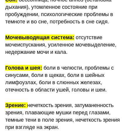
дыхания), утомленное состояние при 
пробуждении, психологические проблемы в 
темноте и во сне, потребность в сне сидя.
Мочевыводящая система:
 отсутствие 
мочеиспускания, усиленное мочевыделение, 
недержание мочи и кала.
Голова и шея:
 боли в челюсти, проблемы с 
синусами, боли в щеках, боли в шейных 
лимфоузлах, боли в слюнных железах, 
отечность в области ушей, головы и шеи.
Зрение: 
нечеткость зрения, затуманенность 
зрения, плавающие мушки перед глазами, 
темные тени в поле зрения, нечеткость зрения 
при взгляде на экран.