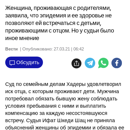
Женщина, проживающая с родителями,
заявила, что эпидемия и ее здоровье не
позволяют ей встречаться с детьми,
проживающими с отцом. Но у судьи было
иное мнение
Вести
| Опубликовано:
27.03.21 | 06:42
Обсудить
Суд по семейным делам Хадеры удовлетворил 
иск отца, с которым проживают дети. Мужчина 
потребовал обязать бывшую жену соблюдать 
условия пребывания с ними и выплатить 
компенсацию за каждую несостоявшуюся 
встречу. Судья Ифат Шкеди Шац не приняла 
объяснений женщины об эпидемии и обязала ее 