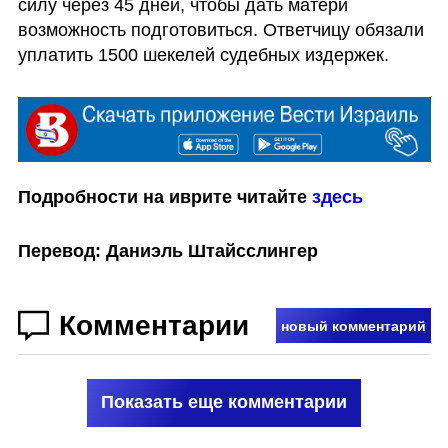
силу через 45 дней, чтобы дать матери 
возможность подготовиться. Ответчицу обязали 
уплатить 1500 шекелей судебных издержек. 
Подробности на иврите читайте 
здесь
Перевод: Даниэль Штайсслингер
Комментарии
новый комментарий
Показать еще комментарии