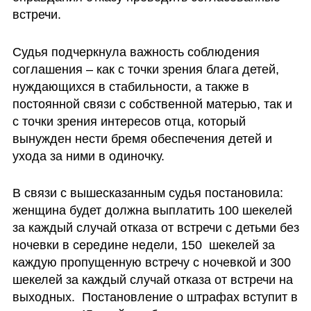
встречи. 
Судья подчеркнула важность соблюдения 
соглашения – как с точки зрения блага детей, 
нуждающихся в стабильности, а также в 
постоянной связи с собственной матерью, так и 
с точки зрения интересов отца, который 
вынужден нести бремя обеспечения детей и 
ухода за ними в одиночку. 
В связи с вышесказанным судья постановила: 
женщина будет должна выплатить 100 шекелей 
за каждый случай отказа от встречи с детьми без 
ночевки в середине недели, 150  шекелей за 
каждую пропущенную встречу с ночевкой и 300 
шекелей за каждый случай отказа от встречи на 
выходных.  Постановление о штрафах вступит в 