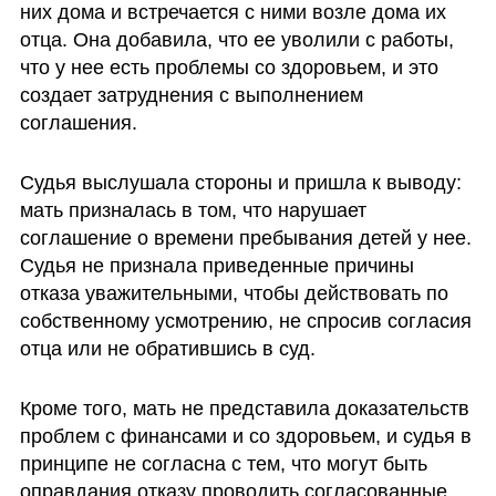
них дома и встречается с ними возле дома их 
отца. Она добавила, что ее уволили с работы, 
что у нее есть проблемы со здоровьем, и это 
создает затруднения с выполнением 
соглашения. 
Судья выслушала стороны и пришла к выводу: 
мать призналась в том, что нарушает 
соглашение о времени пребывания детей у нее. 
Судья не признала приведенные причины 
отказа уважительными, чтобы действовать по 
собственному усмотрению, не спросив согласия 
отца или не обратившись в суд. 
Кроме того, мать не представила доказательств 
проблем с финансами и со здоровьем, и судья в 
принципе не согласна с тем, что могут быть 
оправдания отказу проводить согласованные 