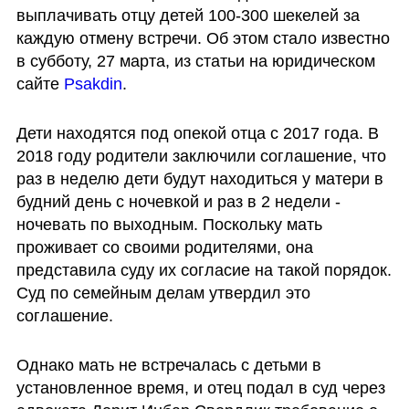
выплачивать отцу детей 100-300 шекелей за 
каждую отмену встречи. Об этом стало известно 
в субботу, 27 марта, из статьи на юридическом 
сайте 
Psakdin
.    
Дети находятся под опекой отца с 2017 года. В 
2018 году родители заключили соглашение, что 
раз в неделю дети будут находиться у матери в 
будний день с ночевкой и раз в 2 недели - 
ночевать по выходным. Поскольку мать 
проживает со своими родителями, она 
представила суду их согласие на такой порядок. 
Суд по семейным делам утвердил это 
соглашение. 
Однако мать не встречалась с детьми в 
установленное время, и отец подал в суд через 