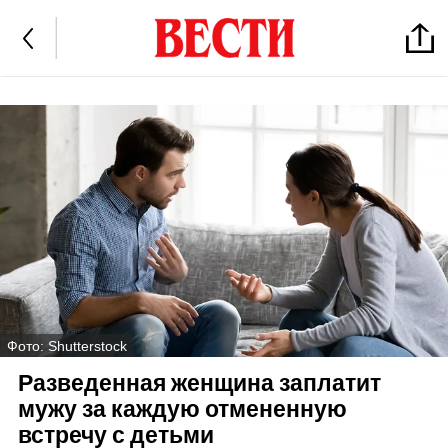
Фото: Shutterstock
Разведенная женщина заплатит
мужу за каждую отмененную
встречу с детьми