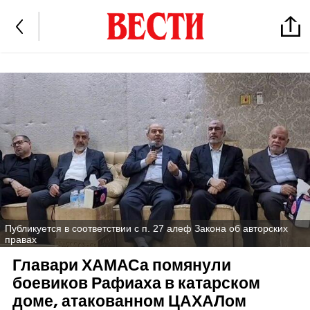
Публикуется в соответствии с п. 27 алеф Закона об авторских
правах
Главари ХАМАСа помянули
боевиков Рафиаха в катарском
доме, атакованном ЦАХАЛом