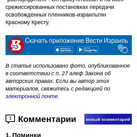
срежиссированных постановках передачи 
освобожденных пленников-израильтян 
Красному Кресту.
В статье использовано фото, опубликованное  
в соответствии с п. 27 алеф Закона об 
авторских правах. Если вы автор этих 
материалов, свяжитесь с редакцией по 
электронной почте
.
Комментарии
1
новый комментарий
1
.
Поминки