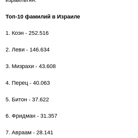
Топ-10 фамилий в Израиле
1. Коэн - 252.516
2. Леви - 146.634
3. Мизрахи - 43.608
4. Перец - 40.063
5. Битон - 37.622
6. Фридман - 31.357
7. Авраам - 28.141