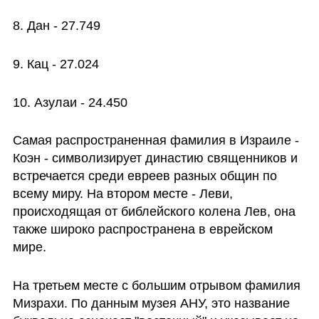
8. Дан - 27.749
9. Кац - 27.024
10. Азулаи - 24.450
Самая распространенная фамилия в Израиле - 
Коэн - символизирует династию священников и 
встречается среди евреев разных общин по 
всему миру. На втором месте - Леви, 
происходящая от библейского колена Лев, она 
также широко распространена в еврейском 
мире.
На третьем месте с большим отрывом фамилия 
Мизрахи. По данным музея АНУ, это название 