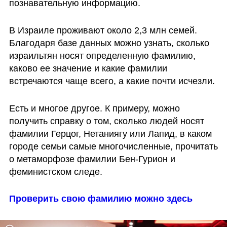
познавательную информацию.
В Израиле проживают около 2,3 млн семей. 
Благодаря базе данных можно узнать, сколько 
израильтян носят определенную фамилию, 
каково ее значение и какие фамилии 
встречаются чаще всего, а какие почти исчезли. 
Есть и многое другое. К примеру, можно 
получить справку о том, сколько людей носят 
фамилии Герцог, Нетаниягу или Лапид, в каком 
городе семьи самые многочисленные, прочитать 
о метаморфозе фамилии Бен-Гурион и 
феминистском следе.
Проверить свою фамилию можно здесь