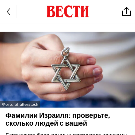
Фото: Shutterstock
Фамилии Израиля: проверьте,
сколько людей с вашей