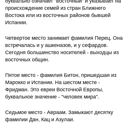
буквально означает "восточный" и указывает на 
происхождение семей из стран Ближнего 
Востока или из восточных районов бывшей 
Испании.
Четвертое место занимает фамилия Перец. Она 
встречалась и у ашкеназов, и у сефардов. 
Сегодня большинство носителей - выходцы из 
восточных общин.
Пятое место - фамилия Битон, пришедшая из 
Марокко и Испании. На шестом месте - 
Фридман. Это евреи Восточной Европы, 
буквальное значение - "человек мира".
Седьмое место - Авраам. Замыкают десятку 
фамилии Дан, Кац и Азулаи.