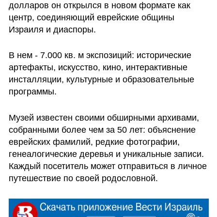
долларов он открылся в новом формате как 
центр, соединяющий еврейские общины 
Израиля и диаспоры. 
В нем - 7.000 кв. м экспозиций: исторические 
артефакты, искусство, кино, интерактивные 
инсталляции, культурные и образовательные 
программы.
Музей известен своими обширными архивами, 
собранными более чем за 50 лет: объяснение 
еврейских фамилий, редкие фотографии, 
генеалогические деревья и уникальные записи. 
Каждый посетитель может отправиться в личное 
путешествие по своей родословной.