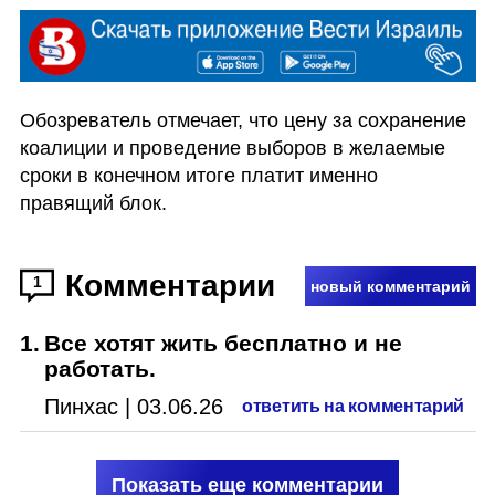
Обозреватель отмечает, что цену за сохранение 
коалиции и проведение выборов в желаемые 
сроки в конечном итоге платит именно 
правящий блок.
Комментарии
1
новый комментарий
1
.
Все хотят жить бесплатно и не
работать.
Пинхас
|
03.06.26
ответить на комментарий
Показать еще комментарии