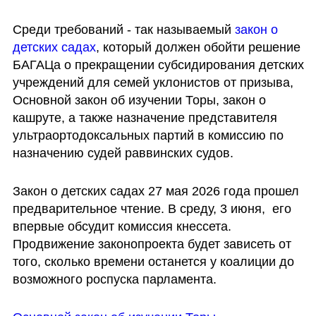
Среди требований - так называемый 
закон о 
детских садах
, который должен обойти решение 
БАГАЦа о прекращении субсидирования детских 
учреждений для семей уклонистов от призыва, 
Основной закон об изучении Торы, закон о 
кашруте, а также назначение представителя 
ультраортодоксальных партий в комиссию по 
назначению судей раввинских судов.
Закон о детских садах 27 мая 2026 года прошел 
предварительное чтение. В среду, 3 июня,  его 
впервые обсудит комиссия кнессета. 
Продвижение законопроекта будет зависеть от 
того, сколько времени останется у коалиции до 
возможного роспуска парламента.